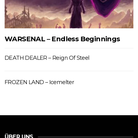
WARSENAL – Endless Beginnings
DEATH DEALER – Reign Of Steel
FROZEN LAND – Icemelter
ÜBER UNS