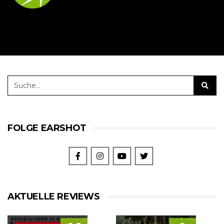
FOLGE EARSHOT
AKTUELLE REVIEWS