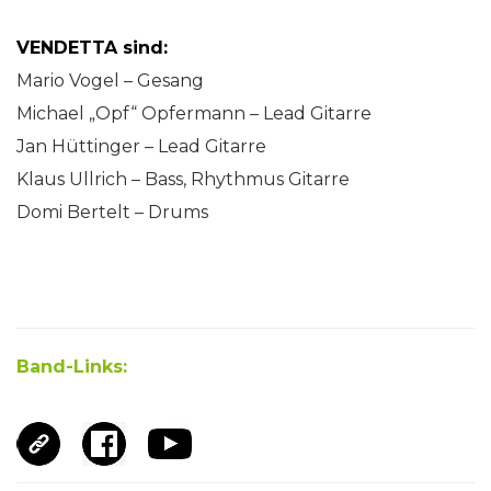
VENDETTA sind:
Mario Vogel – Gesang
Michael „Opf“ Opfermann – Lead Gitarre
Jan Hüttinger – Lead Gitarre
Klaus Ullrich – Bass, Rhythmus Gitarre
Domi Bertelt – Drums
Band-Links: