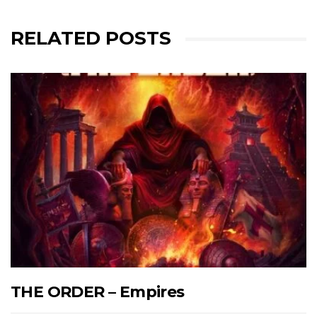
RELATED POSTS
THE ORDER – Empires