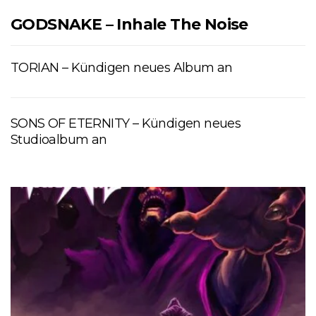
GODSNAKE – Inhale The Noise
TORIAN – Kündigen neues Album an
SONS OF ETERNITY – Kündigen neues
Studioalbum an