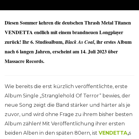
Diesen Sommer kehren die deutschen Thrash Metal Titanen
VENDETTA
endlich mit einem brandneuen Longplayer
zurück! Ihr 6. Studioalbum,
, ihr erstes Album
Black As Coal
nach 6 langen Jahren, erscheint am
14. Juli 2023
über
Massacre Records.
Wie bereits die erst kürzlich veröffentlichte, erste
Album Single „Stranglehold Of Terror“ bewies, der
neue Song
zeigt die Band stärker und härter als je
zuvor, und wird ohne Frage zu ihrem bisher besten
Album zählen! Mit Veröffentlichung ihrer ersten
beiden Alben in den späten 80ern, ist
VENDETTA
‚
s