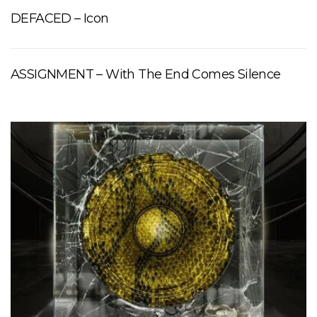
DEFACED – Icon
ASSIGNMENT – With The End Comes Silence