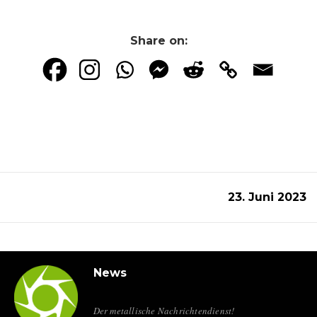
Share on:
23. Juni 2023
News
Der metallische Nachrichtendienst!