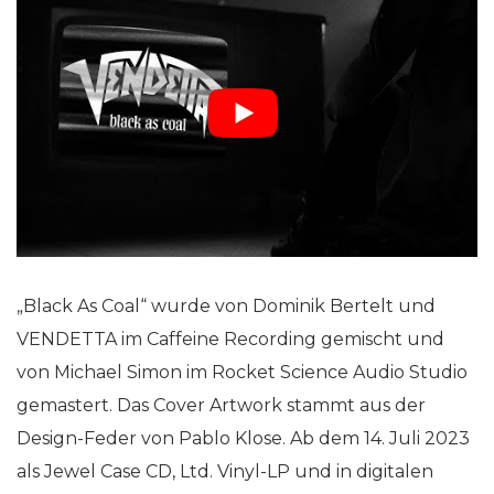
„Black As Coal“ wurde von Dominik Bertelt und
VENDETTA im Caffeine Recording gemischt und
von Michael Simon im Rocket Science Audio Studio
gemastert. Das Cover Artwork stammt aus der
Design-Feder von Pablo Klose. Ab dem 14. Juli 2023
als Jewel Case CD, Ltd. Vinyl-LP und in digitalen