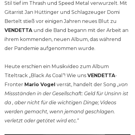
Stil tief im Thrash und Speed Metal verwurzelt. Mit
Gitarrist Jan Hüttinger und Schlagzeuger Domi
Bertelt stieß vor einigen Jahren neues Blut zu
VENDETTA
und die Band begann mit der Arbeit an
ihrem kommenden, neuen Album, das während
der Pandemie aufgenommen wurde.
Heute erschien ein Musikvideo zum Album
Titeltrack „Black As Coal“! Wie uns
VENDETTA
-
Fronter
Mario Vogel
verrät, handelt der Song
„von
Missständen in der Gesellschaft: Geld für Unsinn ist
da , aber nicht für die wichtigen Dinge; Videos
werden gemacht, wenn jemand geschlagen.
verletzt oder getötet wird etc.“