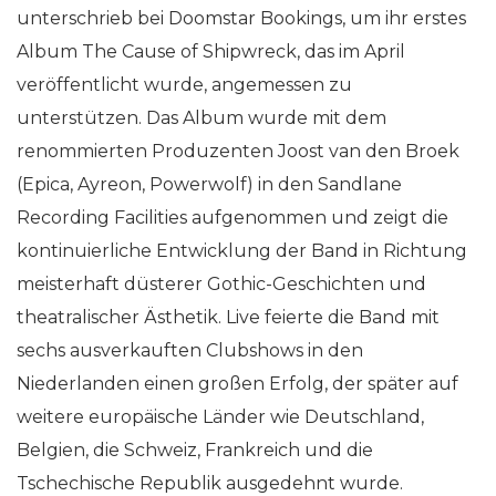
unterschrieb bei Doomstar Bookings, um ihr erstes
Album The Cause of Shipwreck, das im April
veröffentlicht wurde, angemessen zu
unterstützen. Das Album wurde mit dem
renommierten Produzenten Joost van den Broek
(Epica, Ayreon, Powerwolf) in den Sandlane
Recording Facilities aufgenommen und zeigt die
kontinuierliche Entwicklung der Band in Richtung
meisterhaft düsterer Gothic-Geschichten und
theatralischer Ästhetik. Live feierte die Band mit
sechs ausverkauften Clubshows in den
Niederlanden einen großen Erfolg, der später auf
weitere europäische Länder wie Deutschland,
Belgien, die Schweiz, Frankreich und die
Tschechische Republik ausgedehnt wurde.