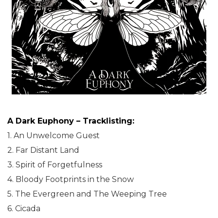
A Dark Euphony – Tracklisting:
1. An Unwelcome Guest
2. Far Distant Land
3. Spirit of Forgetfulness
4. Bloody Footprints in the Snow
5. The Evergreen and The Weeping Tree
6. Cicada