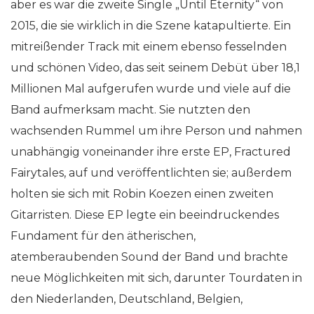
aber es war die zweite Single „Until Eternity“ von
2015, die sie wirklich in die Szene katapultierte. Ein
mitreißender Track mit einem ebenso fesselnden
und schönen Video, das seit seinem Debüt über 18,1
Millionen Mal aufgerufen wurde und viele auf die
Band aufmerksam macht. Sie nutzten den
wachsenden Rummel um ihre Person und nahmen
unabhängig voneinander ihre erste EP, Fractured
Fairytales, auf und veröffentlichten sie; außerdem
holten sie sich mit Robin Koezen einen zweiten
Gitarristen. Diese EP legte ein beeindruckendes
Fundament für den ätherischen,
atemberaubenden Sound der Band und brachte
neue Möglichkeiten mit sich, darunter Tourdaten in
den Niederlanden, Deutschland, Belgien,