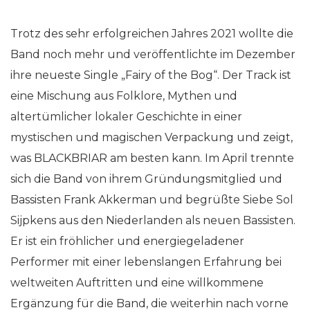
Trotz des sehr erfolgreichen Jahres 2021 wollte die
Band noch mehr und veröffentlichte im Dezember
ihre neueste Single „Fairy of the Bog“. Der Track ist
eine Mischung aus Folklore, Mythen und
altertümlicher lokaler Geschichte in einer
mystischen und magischen Verpackung und zeigt,
was BLACKBRIAR am besten kann. Im April trennte
sich die Band von ihrem Gründungsmitglied und
Bassisten Frank Akkerman und begrüßte Siebe Sol
Sijpkens aus den Niederlanden als neuen Bassisten.
Er ist ein fröhlicher und energiegeladener
Performer mit einer lebenslangen Erfahrung bei
weltweiten Auftritten und eine willkommene
Ergänzung für die Band, die weiterhin nach vorne