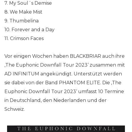
7. My Soul´s Demise
8. We Make Mist
9. Thumbelina
10. Forever and a Day
11. Crimson Faces
Vor einigen Wochen haben BLACKBRIAR auch ihre
‚The Euphonic Downfall Tour 2023‘ zusammen mit
AD INFINITUM angekündigt. Unterstützt werden
sie dabei von der Band PHANTOM ELITE. Die ‚The
Euphonic Downfall Tour 2023‘ umfasst 10 Termine
in Deutschland, den Niederlanden und der
Schweiz.