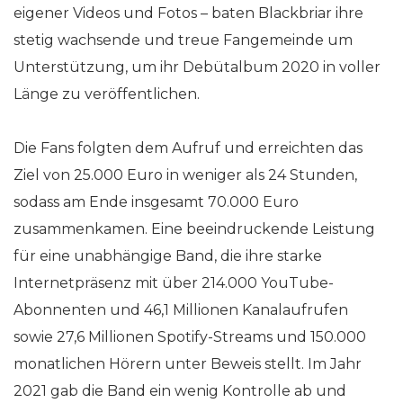
eigener Videos und Fotos – baten Blackbriar ihre
stetig wachsende und treue Fangemeinde um
Unterstützung, um ihr Debütalbum 2020 in voller
Länge zu veröffentlichen.
Die Fans folgten dem Aufruf und erreichten das
Ziel von 25.000 Euro in weniger als 24 Stunden,
sodass am Ende insgesamt 70.000 Euro
zusammenkamen. Eine beeindruckende Leistung
für eine unabhängige Band, die ihre starke
Internetpräsenz mit über 214.000 YouTube-
Abonnenten und 46,1 Millionen Kanalaufrufen
sowie 27,6 Millionen Spotify-Streams und 150.000
monatlichen Hörern unter Beweis stellt. Im Jahr
2021 gab die Band ein wenig Kontrolle ab und