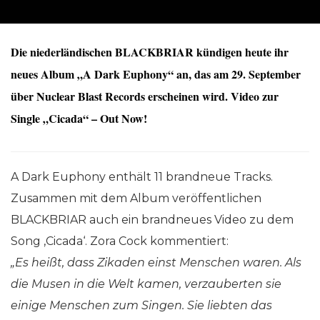
Die niederländischen BLACKBRIAR kündigen heute ihr
neues Album „A Dark Euphony“ an, das am 29. September
über Nuclear Blast Records erscheinen wird. Video zur
Single „Cicada“ – Out Now!
A Dark Euphony enthält 11 brandneue Tracks.
Zusammen mit dem Album veröffentlichen
BLACKBRIAR auch ein brandneues Video zu dem
Song ‚Cicada‘. Zora Cock kommentiert:
„Es heißt, dass Zikaden einst Menschen waren. Als
die Musen in die Welt kamen, verzauberten sie
einige Menschen zum Singen. Sie liebten das