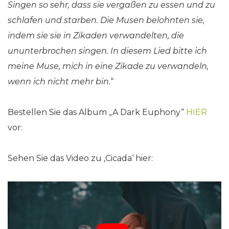
Singen so sehr, dass sie vergaßen zu essen und zu
schlafen und starben. Die Musen belohnten sie,
indem sie sie in Zikaden verwandelten, die
ununterbrochen singen. In diesem Lied bitte ich
meine Muse, mich in eine Zikade zu verwandeln,
wenn ich nicht mehr bin.
“
Bestellen Sie das Album „A Dark Euphony“
HIER
vor:
Sehen Sie das Video zu ‚Cicada‘ hier: