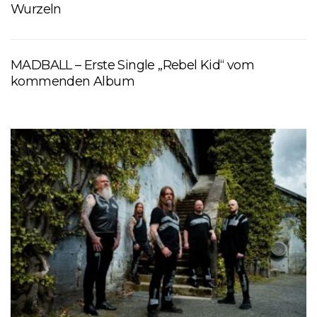
Wurzeln
MADBALL – Erste Single „Rebel Kid“ vom
kommenden Album