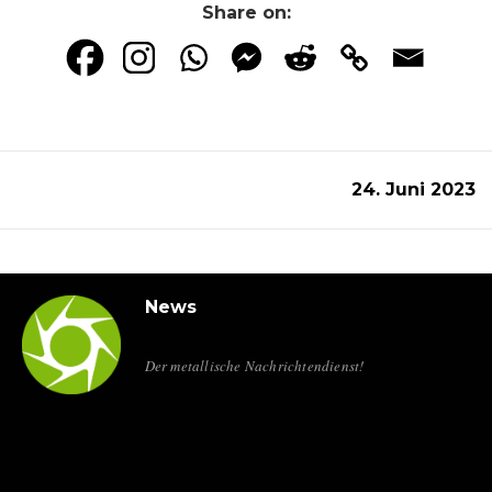
Share on:
24. Juni 2023
News
Der metallische Nachrichtendienst!