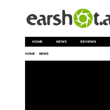
HOME
NEWS
REVIEWS
HOME
NEWS