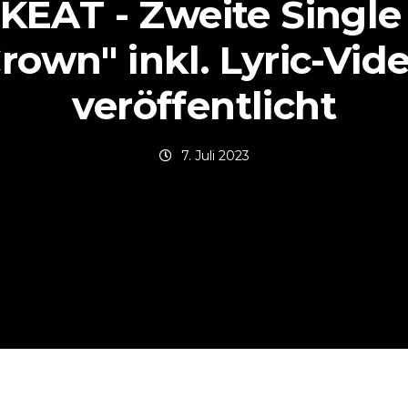
KEAT - Zweite Single
rown" inkl. Lyric-Vid
veröffentlicht
7. Juli 2023