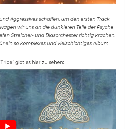
 und Aggressives schaffen, um den ersten Track
t wagen wir uns an die dunkleren Teile der Psyche
efen Streicher- und Blasorchester richtig krachen.
für ein so komplexes und vielschichtiges Album
Tribe“ gibt es hier zu sehen: