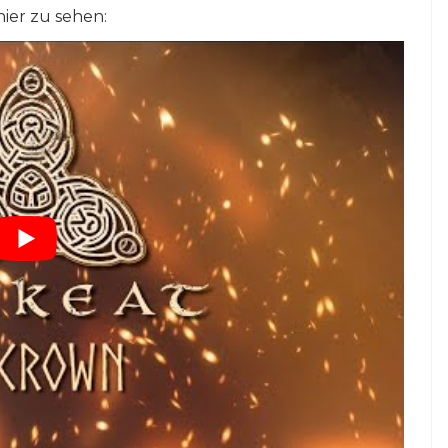
hier zu sehen: