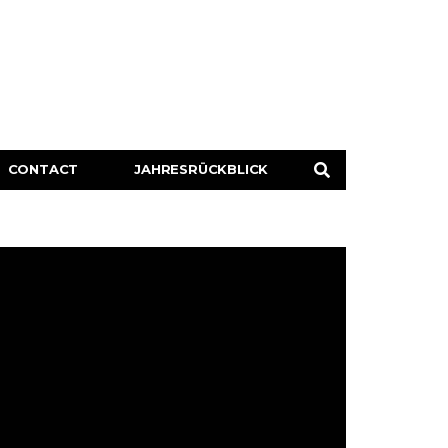
CONTACT
JAHRESRÜCKBLICK