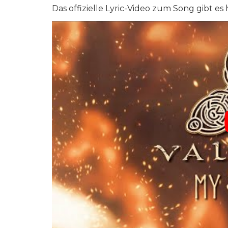
Das offizielle Lyric-Video zum Song gibt es 