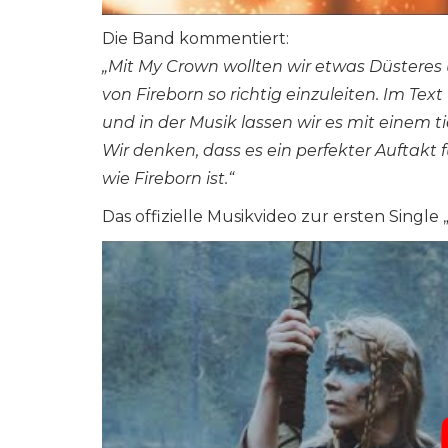
Die Band kommentiert:
„Mit My Crown wollten wir etwas Düsteres
von Fireborn so richtig einzuleiten. Im Tex
und in der Musik lassen wir es mit einem ti
Wir denken, dass es ein perfekter Auftakt 
wie Fireborn ist.“
Das offizielle Musikvideo zur ersten Single „