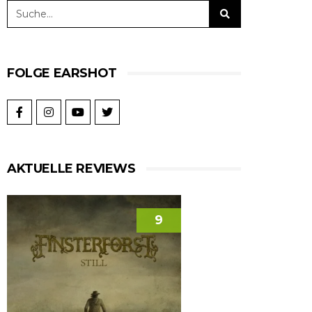
FOLGE EARSHOT
AKTUELLE REVIEWS
9