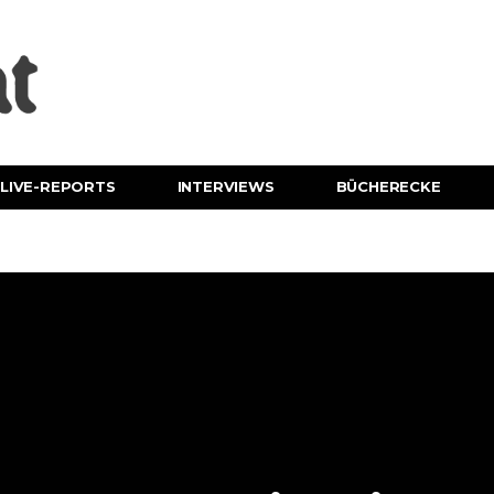
LIVE-REPORTS
INTERVIEWS
BÜCHERECKE