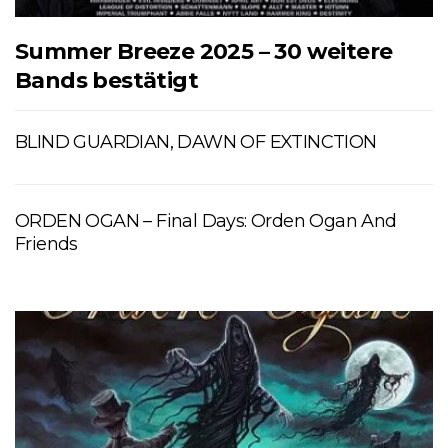
Summer Breeze 2025 – 30 weitere
Bands bestätigt
BLIND GUARDIAN, DAWN OF EXTINCTION
ORDEN OGAN – Final Days: Orden Ogan And
Friends