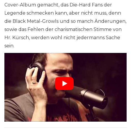
Cover-Album gemacht, das Die-Hard Fans der
Legende schmecken kann, aber nicht muss, denn
die Black Metal-Growls und so manch Änderungen,
sowie das Fehlen der charismatischen Stimme von
Hr. Kürsch, werden wohl nicht jedermanns Sache
sein.