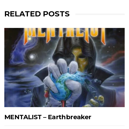
RELATED POSTS
MENTALIST – Earthbreaker