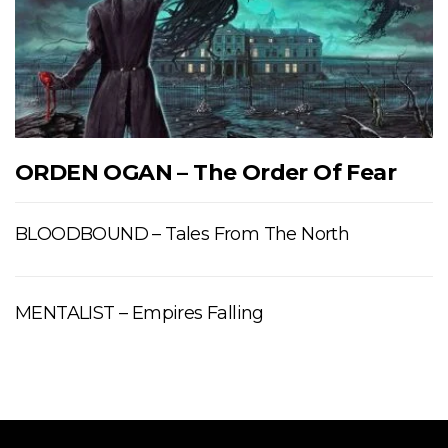
ORDEN OGAN – The Order Of Fear
BLOODBOUND – Tales From The North
MENTALIST – Empires Falling