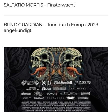
SALTATIO MORTIS – Finsterwacht
BLIND GUARDIAN – Tour durch Europa 2023
angekündigt