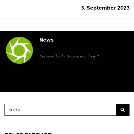
5. September 2023
News
Der metallische Nachrichtendienst!