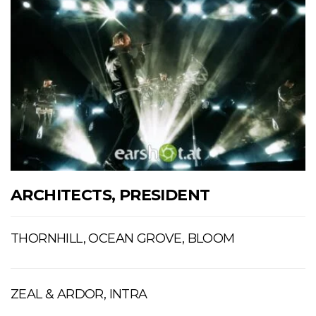
ARCHITECTS, PRESIDENT
THORNHILL, OCEAN GROVE, BLOOM
ZEAL & ARDOR, INTRA