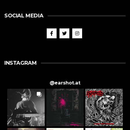
SOCIAL MEDIA
INSTAGRAM
@
earshot.at