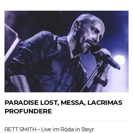
PARADISE LOST, MESSA, LACRIMAS
PROFUNDERE
RETT SMITH – Live im Röda in Steyr