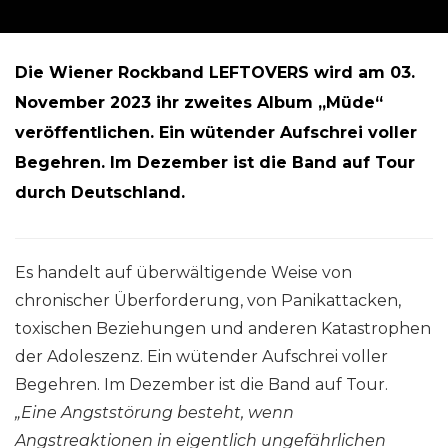
Die Wiener Rockband LEFTOVERS wird am 03.
November 2023 ihr zweites Album „Müde“
veröffentlichen. Ein wütender Aufschrei voller
Begehren. Im Dezember ist die Band auf Tour
durch Deutschland.
Es handelt auf überwältigende Weise von
chronischer Überforderung, von Panikattacken,
toxischen Beziehungen und anderen Katastrophen
der Adoleszenz. Ein wütender Aufschrei voller
Begehren. Im Dezember ist die Band auf Tour.
„Eine Angststörung besteht, wenn
Angstreaktionen in eigentlich ungefährlichen