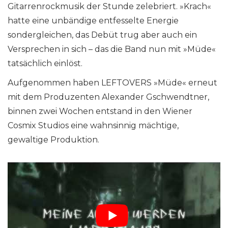
Gitarrenrockmusik der Stunde zelebriert. »Krach«
hatte eine unbändige entfesselte Energie
sondergleichen, das Debüt trug aber auch ein
Versprechen in sich – das die Band nun mit »Müde«
tatsächlich einlöst.
Aufgenommen haben LEFTOVERS »Müde« erneut
mit dem Produzenten Alexander Gschwendtner,
binnen zwei Wochen entstand in den Wiener
Cosmix Studios eine wahnsinnig mächtige,
gewaltige Produktion.