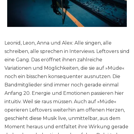
Leonid, Leon, Anna und Alex: Alle singen, alle
schreiben, alle sprechen in Interviews. Leftovers sind
eine Gang. Das eröffnet ihnen zahlreiche
Variationen und Möglichkeiten, die sie auf »Müde«
noch ein bisschen konsequenter ausnutzen. Die
Bandmitglieder sind immer noch gerade einmal
Anfang 20. Energie und Emotionen passieren hier
intuitiv. Weil sie raus müssen. Auch auf »Müde«
operieren Leftovers weiterhin am offenen Herzen,
geschieht diese Musik live, unmittelbar, aus dem
Moment heraus und entfaltet ihre Wirkung gerade