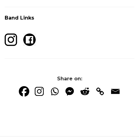
Band Links
Share on: