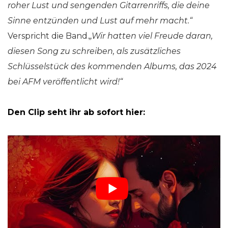
roher Lust und sengenden Gitarrenriffs, die deine
Sinne entzünden und Lust auf mehr macht.“
Verspricht die Band.
„Wir hatten viel Freude daran,
diesen Song zu schreiben, als zusätzliches
Schlüsselstück des kommenden Albums, das 2024
bei AFM veröffentlicht wird!“
Den Clip seht ihr ab sofort hier: