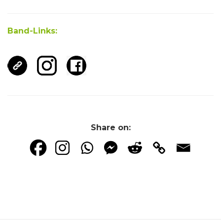
Band-Links:
Share on: