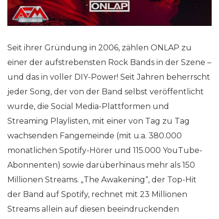
Seit ihrer Gründung in 2006, zählen ONLAP zu
einer der aufstrebensten Rock Bands in der Szene –
und das in voller DIY-Power! Seit Jahren beherrscht
jeder Song, der von der Band selbst veröffentlicht
wurde, die Social Media-Plattformen und
Streaming Playlisten, mit einer von Tag zu Tag
wachsenden Fangemeinde (mit u.a. 380.000
monatlichen Spotify-Hörer und 115.000 YouTube-
Abonnenten) sowie darüberhinaus mehr als 150
Millionen Streams. „The Awakening“, der Top-Hit
der Band auf Spotify, rechnet mit 23 Millionen
Streams allein auf diesen beeindruckenden