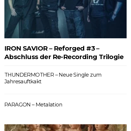
IRON SAVIOR – Reforged #3 –
Abschluss der Re-Recording Trilogie
THUNDERMOTHER – Neue Single zum
Jahresauftkakt
PARAGON – Metalation