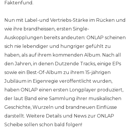
Faktenfund.
Nun mit Label-und Vertriebs-Stärke im Rücken und
wie ihre brandheissen, ersten Single-
Auskopplungen bereits andeuten: ONLAP scheinen
sich nie lebendiger und hungriger gefühlt zu
haben, als auf ihrem kommenden Album. Nach all
den Jahren, in denen Dutzende Tracks, einige EPs
sowie ein Best-Of-Album zu ihrem 15-jährigen
Jubiläum in Eigenregie veröffentlicht wurden,
haben ONLAP einen ersten Longplayer produziert,
der laut Band eine Sammlung ihrer musikalischen
Geschichte, Wurzeln und brandneuen Einflüsse
darstellt. Weitere Details und News zur ONLAP
Scheibe sollen schon bald folgen!