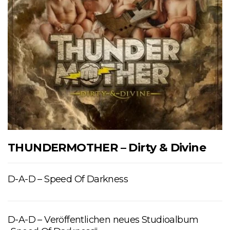
THUNDERMOTHER – Dirty & Divine
D-A-D – Speed Of Darkness
D-A-D – Veröffentlichen neues Studioalbum