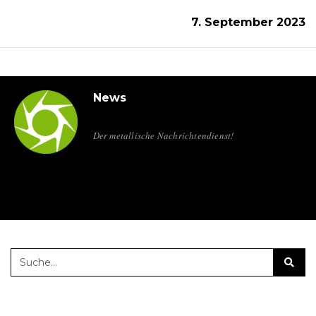
7. September 2023
News
Der metallische Nachrichtendienst!