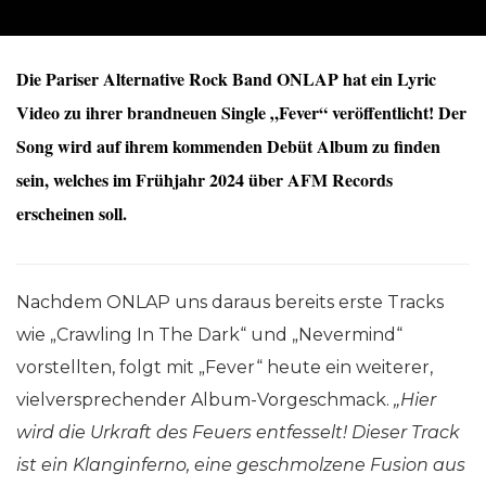
Die Pariser Alternative Rock Band ONLAP hat ein Lyric
Video zu ihrer brandneuen Single „Fever“ veröffentlicht! Der
Song wird auf ihrem kommenden Debüt Album zu finden
sein, welches im Frühjahr 2024 über AFM Records
erscheinen soll.
Nachdem ONLAP uns daraus bereits erste Tracks
wie „Crawling In The Dark“ und „Nevermind“
vorstellten, folgt mit „Fever“ heute ein weiterer,
vielversprechender Album-Vorgeschmack.
„Hier
wird die Urkraft des Feuers entfesselt! Dieser Track
ist ein Klanginferno, eine geschmolzene Fusion aus