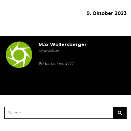
9. Oktober 2023
Max Wollersberger
Chefredaktion
Bei Earshot seit 2007