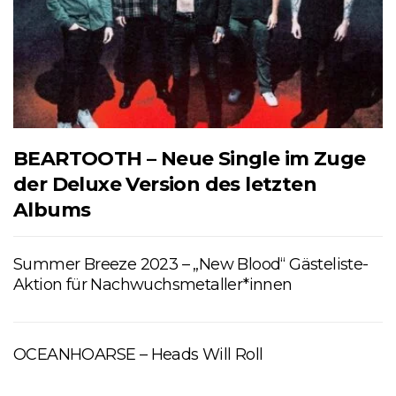
BEARTOOTH – Neue Single im Zuge
der Deluxe Version des letzten
Albums
Summer Breeze 2023 – „New Blood“ Gästeliste-
Aktion für Nachwuchsmetaller*innen
OCEANHOARSE – Heads Will Roll