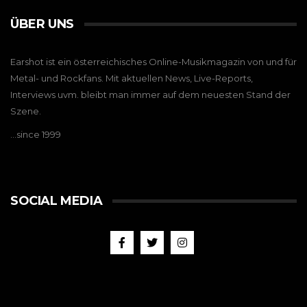
ÜBER UNS
Earshot ist ein österreichisches Online-Musikmagazin von und für
Metal- und Rockfans. Mit aktuellen News, Live-Reports,
Interviews uvm. bleibt man immer auf dem neuesten Stand der
Szene.
…since 1999
SOCIAL MEDIA