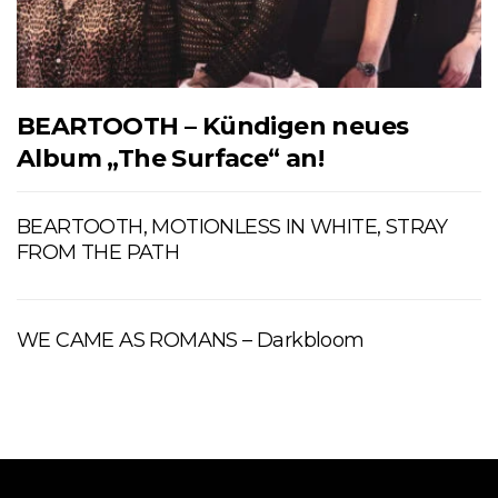
BEARTOOTH – Kündigen neues
Album „The Surface“ an!
BEARTOOTH, MOTIONLESS IN WHITE, STRAY
FROM THE PATH
WE CAME AS ROMANS – Darkbloom