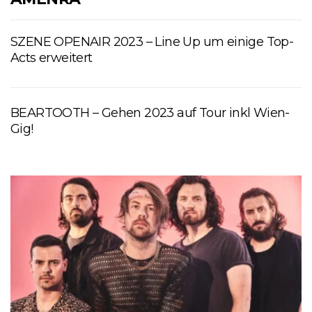
SZENE OPENAIR 2023 – Line Up um einige Top-
Acts erweitert
BEARTOOTH – Gehen 2023 auf Tour inkl Wien-
Gig!