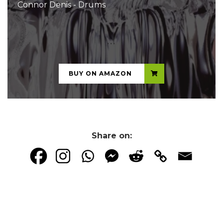
Connor Denis - Drums
...
BUY ON AMAZON
Share on: