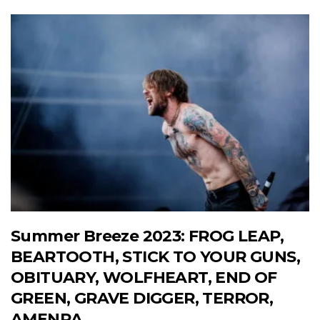
Summer Breeze 2023: FROG LEAP,
BEARTOOTH, STICK TO YOUR GUNS,
OBITUARY, WOLFHEART, END OF
GREEN, GRAVE DIGGER, TERROR,
AMENRA