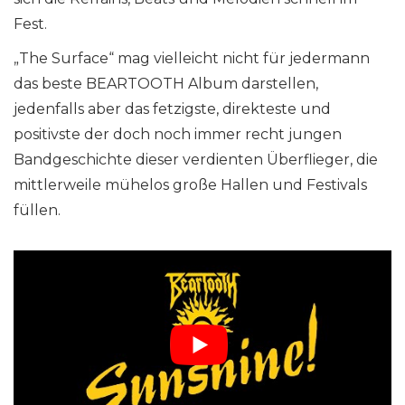
Fest.
„The Surface“ mag vielleicht nicht für jedermann
das beste BEARTOOTH Album darstellen,
jedenfalls aber das fetzigste, direkteste und
positivste der doch noch immer recht jungen
Bandgeschichte dieser verdienten Überflieger, die
mittlerweile mühelos große Hallen und Festivals
füllen.