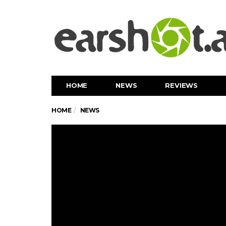
HOME
NEWS
REVIEWS
HOME
NEWS