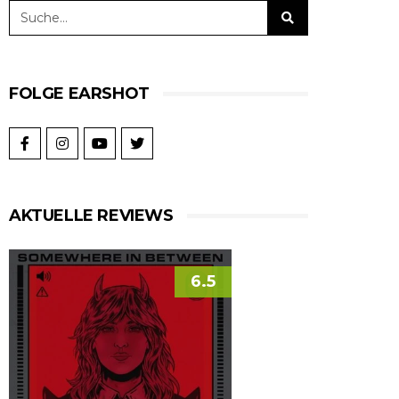
FOLGE EARSHOT
AKTUELLE REVIEWS
6.5