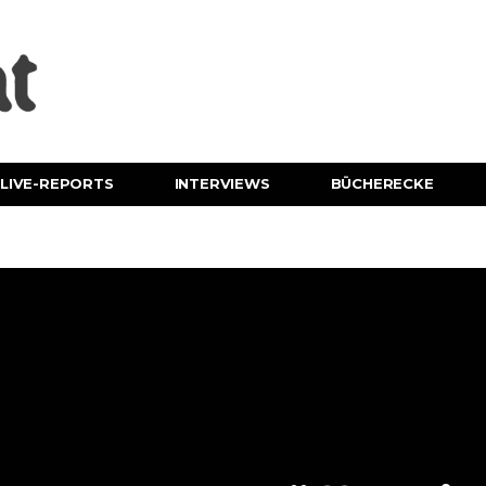
LIVE-REPORTS
INTERVIEWS
BÜCHERECKE