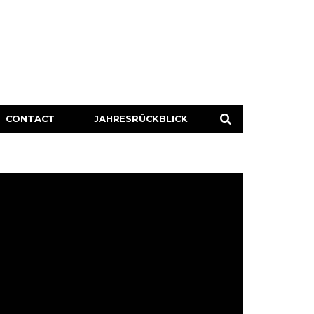
CONTACT
JAHRESRÜCKBLICK