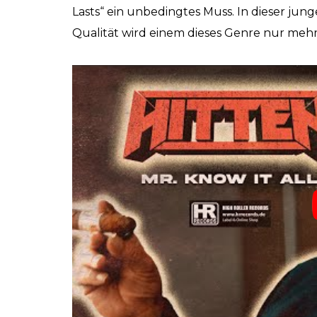
Lasts“ ein unbedingtes Muss. In dieser jun
Qualität wird einem dieses Genre nur mehr