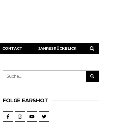
CONTACT
JAHRESRÜCKBLICK
FOLGE EARSHOT