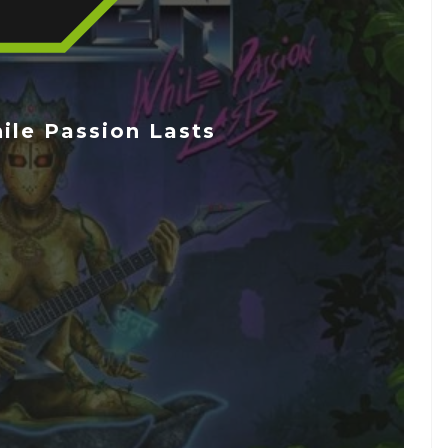
ile Passion Lasts