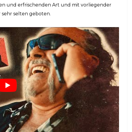
gen und erfrischenden Art und mit vorliegender
 sehr selten geboten.