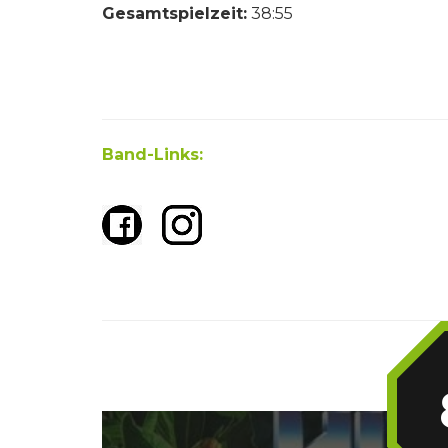
Gesamtspielzeit:
38:55
Band-Links: