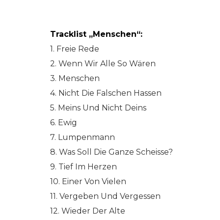
Tracklist „Menschen“:
1. Freie Rede
2. Wenn Wir Alle So Wären
3. Menschen
4. Nicht Die Falschen Hassen
5. Meins Und Nicht Deins
6. Ewig
7. Lumpenmann
8. Was Soll Die Ganze Scheisse?
9. Tief Im Herzen
10. Einer Von Vielen
11. Vergeben Und Vergessen
12. Wieder Der Alte