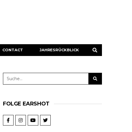
CONTACT
JAHRESRÜCKBLICK
FOLGE EARSHOT