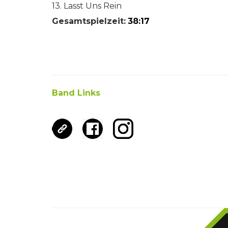
13. Lasst Uns Rein
Gesamtspielzeit:
38:17
Band Links