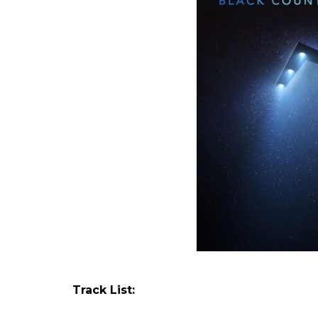
Track List: