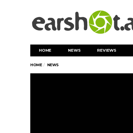
HOME
NEWS
REVIEWS
HOME
NEWS