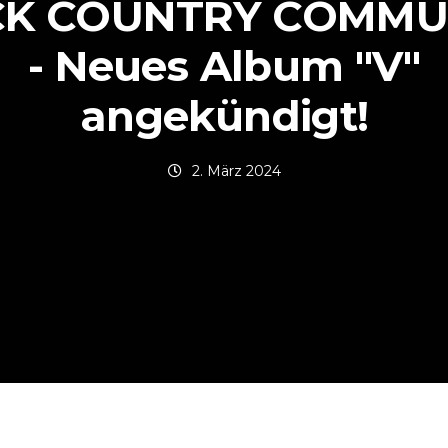
CK COUNTRY COMMU
- Neues Album "V"
angekündigt!
2. März 2024