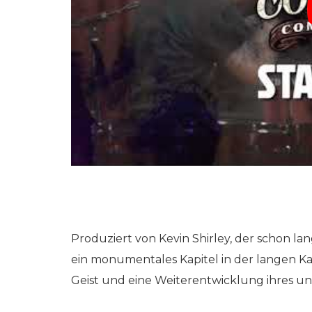
Produziert von Kevin Shirley, der schon l
ein monumentales Kapitel in der langen K
Geist und eine Weiterentwicklung ihres 