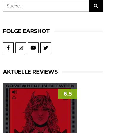
FOLGE EARSHOT
AKTUELLE REVIEWS
6.5