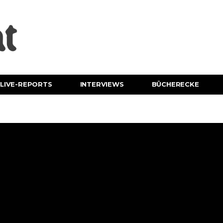
LIVE-REPORTS
INTERVIEWS
BÜCHERECKE