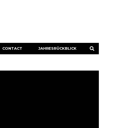
CONTACT
JAHRESRÜCKBLICK