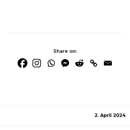
Share on:
2. April 2024