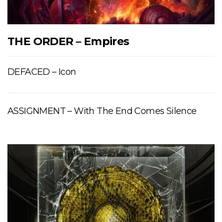
THE ORDER – Empires
DEFACED – Icon
ASSIGNMENT – With The End Comes Silence