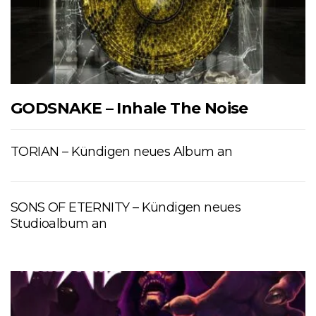
GODSNAKE – Inhale The Noise
TORIAN – Kündigen neues Album an
SONS OF ETERNITY – Kündigen neues
Studioalbum an