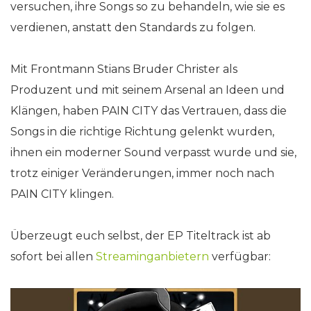
versuchen, ihre Songs so zu behandeln, wie sie es
verdienen, anstatt den Standards zu folgen.
Mit Frontmann Stians Bruder Christer als
Produzent und mit seinem Arsenal an Ideen und
Klängen, haben PAIN CITY das Vertrauen, dass die
Songs in die richtige Richtung gelenkt wurden,
ihnen ein moderner Sound verpasst wurde und sie,
trotz einiger Veränderungen, immer noch nach
PAIN CITY klingen.
Überzeugt euch selbst, der EP Titeltrack ist ab
sofort bei allen
Streaminganbietern
verfügbar: