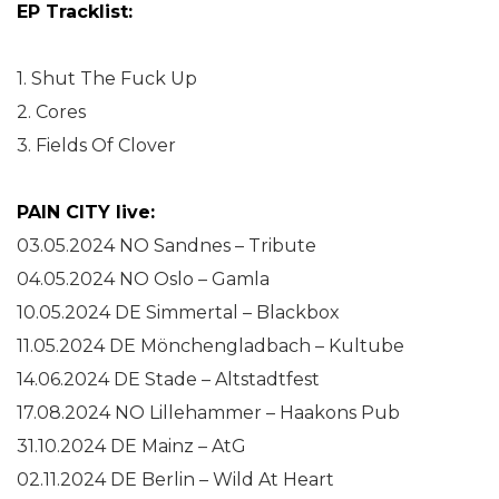
EP Tracklist:
1. Shut The Fuck Up
2. Cores
3. Fields Of Clover
PAIN CITY live:
03.05.2024 NO Sandnes – Tribute
04.05.2024 NO Oslo – Gamla
10.05.2024 DE Simmertal – Blackbox
11.05.2024 DE Mönchengladbach – Kultube
14.06.2024 DE Stade – Altstadtfest
17.08.2024 NO Lillehammer – Haakons Pub
31.10.2024 DE Mainz – AtG
02.11.2024 DE Berlin – Wild At Heart