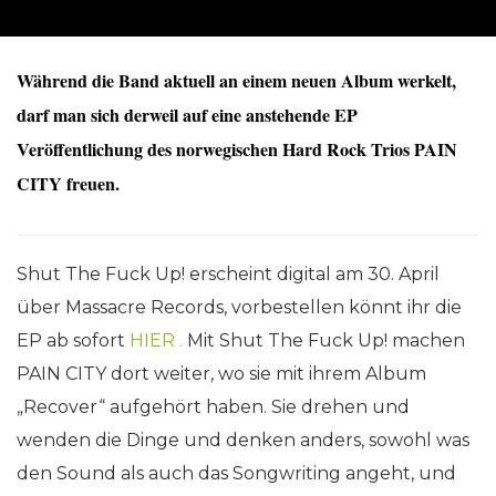
Während die Band aktuell an einem neuen Album werkelt,
darf man sich derweil auf eine anstehende EP
Veröffentlichung des norwegischen Hard Rock Trios PAIN
CITY freuen.
Shut The Fuck Up! erscheint digital am 30. April
über Massacre Records, vorbestellen könnt ihr die
EP ab sofort
HIER
.
Mit Shut The Fuck Up! machen
PAIN CITY dort weiter, wo sie mit ihrem Album
„Recover“ aufgehört haben. Sie drehen und
wenden die Dinge und denken anders, sowohl was
den Sound als auch das Songwriting angeht, und