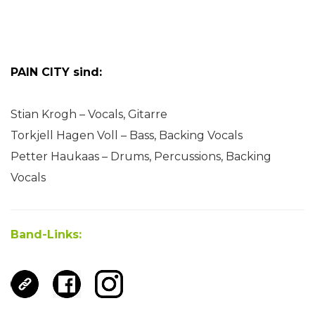
PAIN CITY sind:
Stian Krogh – Vocals, Gitarre
Torkjell Hagen Voll – Bass, Backing Vocals
Petter Haukaas – Drums, Percussions, Backing
Vocals
Band-Links: