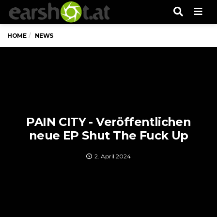
Men
HOME
NEWS
PAIN CITY - Veröffentlichen
neue EP Shut The Fuck Up
2. April 2024