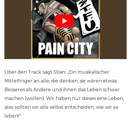
Über den Track sagt Stian: „Ein musikalischer
Mittelfinger an alle, die denken, sie wären etwas
Besseres als Andere und ihnen das Leben schwer
machen (wollen). Wir haben nur dieses eine Leben,
also sollten wir alle selbst entscheiden, wie wir es
leben!“