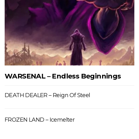
WARSENAL – Endless Beginnings
DEATH DEALER – Reign Of Steel
FROZEN LAND – Icemelter