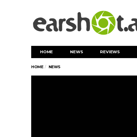
HOME
NEWS
REVIEWS
HOME
NEWS