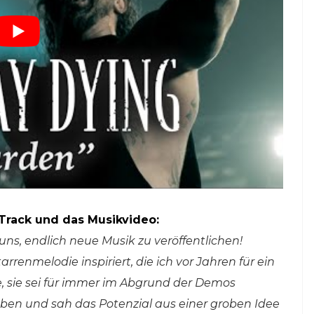
 Track und das Musikvideo:
uns, endlich neue Musik zu veröffentlichen!
rrenmelodie inspiriert, die ich vor Jahren für ein
 sie sei für immer im Abgrund der Demos
aben und sah das Potenzial aus einer groben Idee