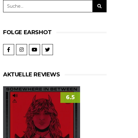
FOLGE EARSHOT
AKTUELLE REVIEWS
6.5