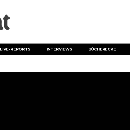
LIVE-REPORTS
INTERVIEWS
BÜCHERECKE