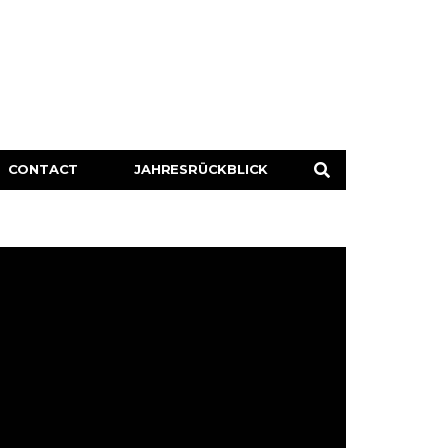
CONTACT
JAHRESRÜCKBLICK