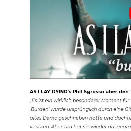
AS I LAY DYING’s Phil Sgrosso über den
„Es ist ein wirklich besonderer Moment für 
‚Burden‘ wurde ursprünglich durch eine Gita
altes Demo geschrieben hatte und dachte,
verloren. Aber Tim hat sie wieder ausgegr