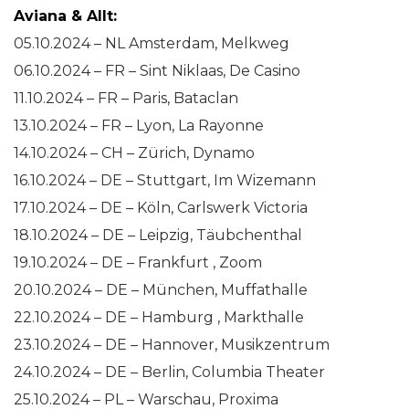
Aviana & Allt:
05.10.2024 – NL Amsterdam, Melkweg
06.10.2024 – FR – Sint Niklaas, De Casino
11.10.2024 – FR – Paris, Bataclan
13.10.2024 – FR – Lyon, La Rayonne
14.10.2024 – CH – Zürich, Dynamo
16.10.2024 – DE – Stuttgart, Im Wizemann
17.10.2024 – DE – Köln, Carlswerk Victoria
18.10.2024 – DE – Leipzig, Täubchenthal
19.10.2024 – DE – Frankfurt , Zoom
20.10.2024 – DE – München, Muffathalle
22.10.2024 – DE – Hamburg , Markthalle
23.10.2024 – DE – Hannover, Musikzentrum
24.10.2024 – DE – Berlin, Columbia Theater
25.10.2024 – PL – Warschau, Proxima