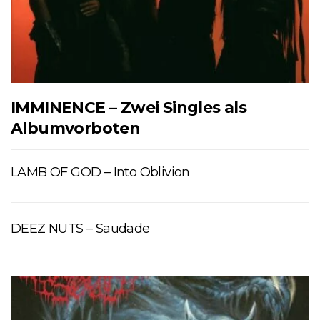
IMMINENCE – Zwei Singles als
Albumvorboten
LAMB OF GOD – Into Oblivion
DEEZ NUTS – Saudade