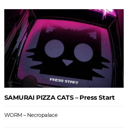
SAMURAI PIZZA CATS – Press Start
WORM – Necropalace