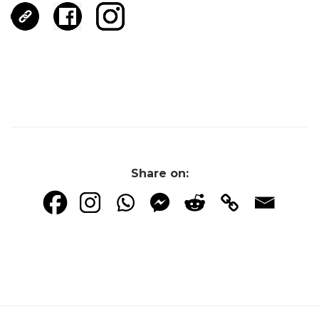
Share on: