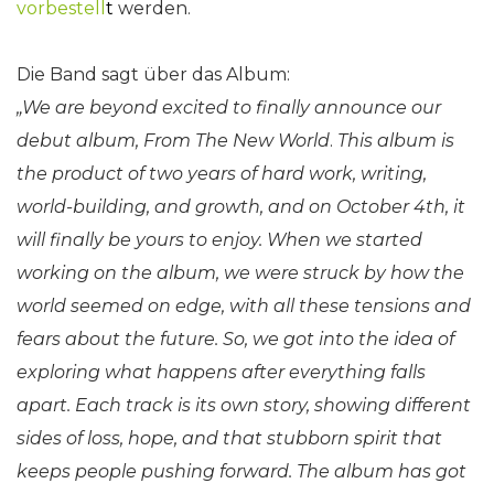
vorbestell
t
werden.
Die Band sagt über das Album:
„We are beyond excited to finally announce our
debut album, From The New World
.
This album is
the product of two years of hard work, writing,
world-building, and growth, and on October 4th, it
will finally be yours to enjoy.
When we started
working on the album, we were struck by how the
world seemed on edge, with all these tensions and
fears about the future. So, we got into the idea of
exploring what happens after everything falls
apart. Each track is its own story, showing different
sides of loss, hope, and that stubborn spirit that
keeps people pushing forward. The album has got