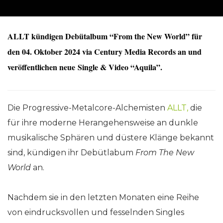
ALLT kündigen Debütalbum “From the New World” für
den 04. Oktober 2024 via Century Media Records an und
veröffentlichen neue Single & Video “Aquila”.
Die Progressive-Metalcore-
Alchemisten
ALLT,
die
für ihre moderne Herangehensweise an dunkle
musikalische Sphären und düstere Klänge bekannt
sind, kündigen ihr Debütlabum
From The New
World
an.
Nachdem sie in den letzten Monaten eine Reihe
von eindrucksvollen und fesselnden Singles