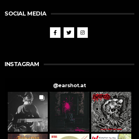
SOCIAL MEDIA
INSTAGRAM
@
earshot.at