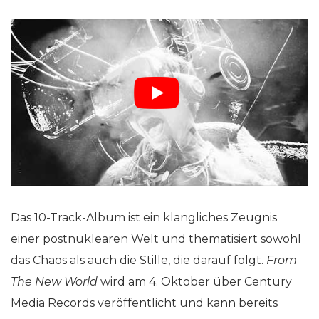
Das 10-Track-Album ist ein klangliches Zeugnis
einer postnuklearen Welt und thematisiert sowohl
das Chaos als auch die Stille, die darauf folgt.
From
The New World
wird am 4. Oktober über Century
Media Records veröffentlicht und kann bereits