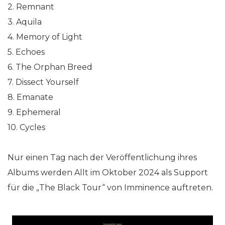
2. Remnant
3. Aquila
4. Memory of Light
5. Echoes
6. The Orphan Breed
7. Dissect Yourself
8. Emanate
9. Ephemeral
10. Cycles
Nur einen Tag nach der Veröffentlichung ihres
Albums werden Allt im Oktober 2024 als Support
für die „The Black Tour“ von Imminence auftreten.