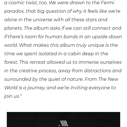
a cosmic twist, too. We were drawn to the Fermi
paradox, that big question of why it feels like we’re
alone in the universe with all these stars and
planets. The album asks if we can still connect and
if there’s room for human bonds in an upside-down
world.
What makes this album truly unique is the
time we spent isolated in a cabin deep in the
forest. This retreat allowed us to immerse ourselves
in the creative process, away from distractions and
surrounded by the quiet of nature. From The New
World
is a journey, and we’re inviting everyone to
join us.“