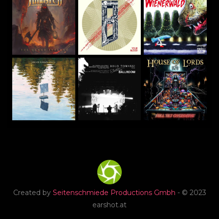
Created by
Seitenschmiede Productions Gmbh
- © 2023
earshot.at