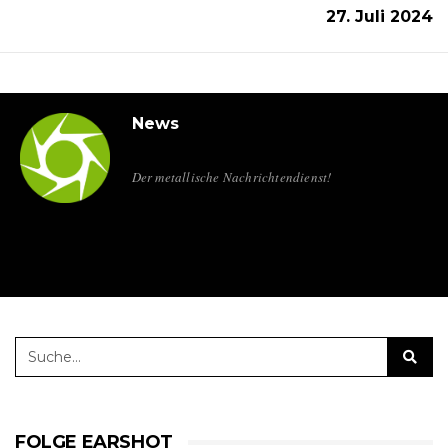
27. Juli 2024
News
Der metallische Nachrichtendienst!
FOLGE EARSHOT