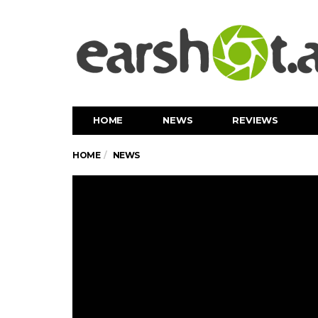
HOME
NEWS
REVIEWS
HOME
NEWS