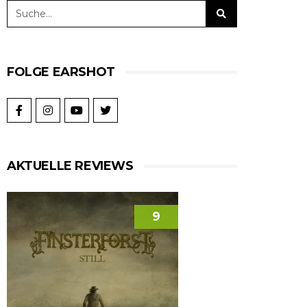
FOLGE EARSHOT
AKTUELLE REVIEWS
9