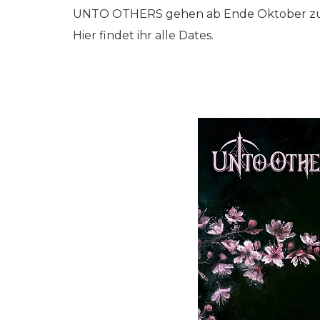
UNTO OTHERS gehen ab Ende Oktober zusa
Hier findet ihr alle Dates.