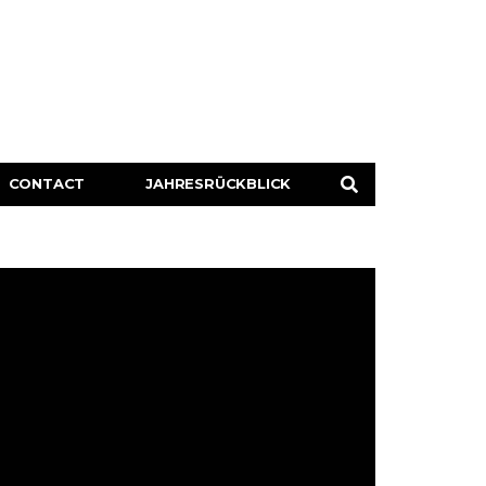
CONTACT
JAHRESRÜCKBLICK