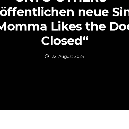
öffentlichen neue Si
Momma Likes the Do
Closed“
22. August 2024