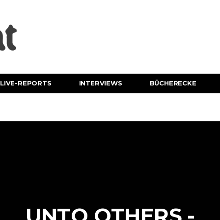
LIVE-REPORTS
INTERVIEWS
BÜCHERECKE
UNTO OTHERS -