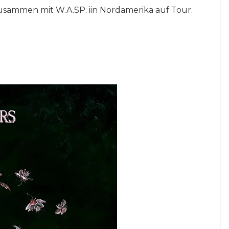
mmen mit W.A.SP. iin Nordamerika auf Tour.