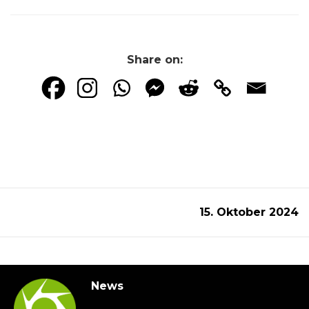
Share on:
15. Oktober 2024
News