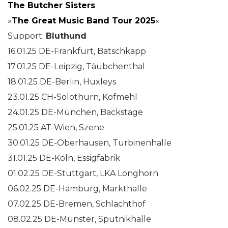
The Butcher Sisters
»
The Great Music Band Tour 2025
«
Support:
Bluthund
16.01.25 DE-Frankfurt, Batschkapp
17.01.25 DE-Leipzig, Täubchenthal
18.01.25 DE-Berlin, Huxleys
23.01.25 CH-Solothurn, Kofmehl
24.01.25 DE-München, Backstage
25.01.25 AT-Wien, Szene
30.01.25 DE-Oberhausen, Turbinenhalle
31.01.25 DE-Köln, Essigfabrik
01.02.25 DE-Stuttgart, LKA Longhorn
06.02.25 DE-Hamburg, Markthalle
07.02.25 DE-Bremen, Schlachthof
08.02.25 DE-Münster, Sputnikhalle