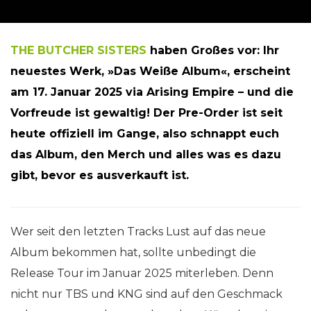
THE BUTCHER SISTERS
haben Großes vor: Ihr
neuestes Werk, »Das Weiße Album«, erscheint
am 17. Januar 2025 via Arising Empire – und die
Vorfreude ist gewaltig! Der Pre-Order ist seit
heute offiziell im Gange, also schnappt euch
das Album, den Merch und alles was es dazu
gibt, bevor es ausverkauft ist.
Wer seit den letzten Tracks Lust auf das neue
Album bekommen hat, sollte unbedingt die
Release Tour im Januar 2025 miterleben. Denn
nicht nur TBS und KNG sind auf den Geschmack