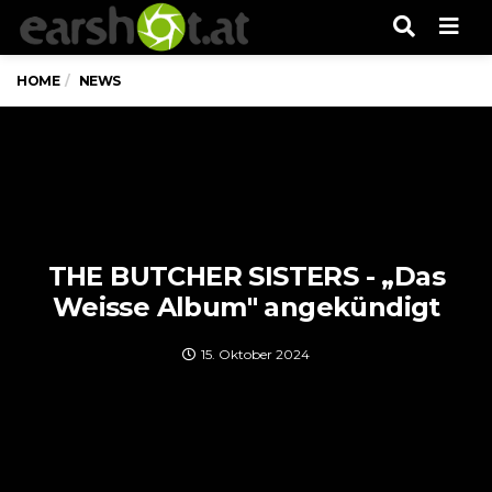
Men
HOME
NEWS
THE BUTCHER SISTERS - „Das
Weisse Album" angekündigt
15. Oktober 2024