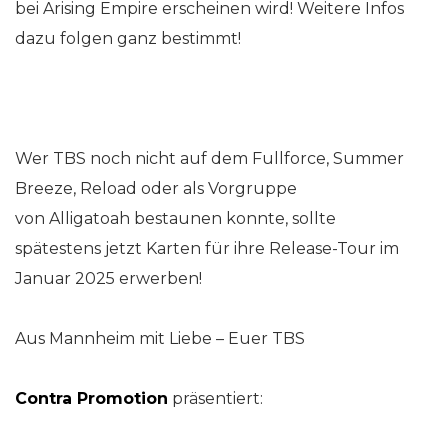
bei Arising Empire erscheinen wird! Weitere Infos
dazu folgen ganz bestimmt!
Wer TBS noch nicht auf dem Fullforce, Summer
Breeze, Reload oder als Vorgruppe
von Alligatoah bestaunen konnte, sollte
spätestens jetzt Karten für ihre Release-Tour im
Januar 2025 erwerben!
Aus Mannheim mit Liebe – Euer TBS
Contra Promotion
präsentiert: