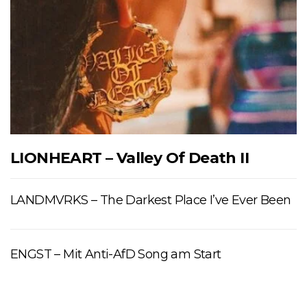
LIONHEART – Valley Of Death II
LANDMVRKS – The Darkest Place I’ve Ever Been
ENGST – Mit Anti-AfD Song am Start