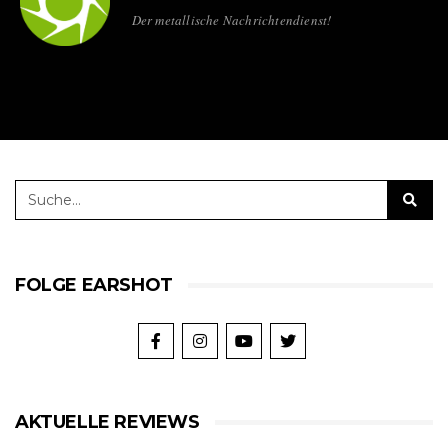
Der metallische Nachrichtendienst!
FOLGE EARSHOT
AKTUELLE REVIEWS