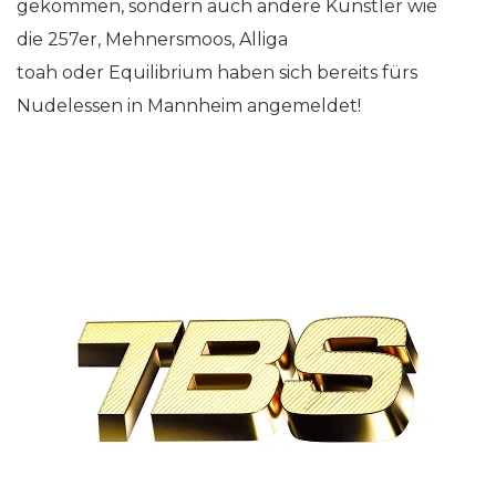
gekommen, sondern auch andere Künstler wie
die 257er, Mehnersmoos, Alliga
toah oder Equilibrium haben sich bereits fürs
Nudelessen in Mannheim angemeldet!