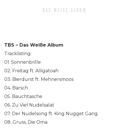
TBS – Das Weiße Album
Tracklisting:
01. Sonnenbrille
02. Freitag ft. Alligatoah
03. Bierdurst ft. Mehnersmoos
04. Barsch
05. Bauchtasche
06. Zu Viel Nudelsalat
07. Der Nudelsong ft. King Nugget Gang
08. Gruss, Die Oma