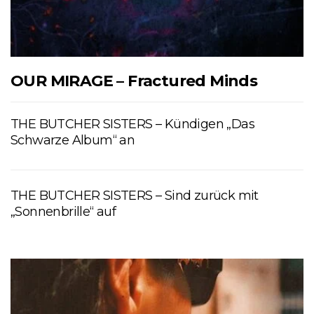
OUR MIRAGE – Fractured Minds
THE BUTCHER SISTERS – Kündigen „Das
Schwarze Album“ an
THE BUTCHER SISTERS – Sind zurück mit
„Sonnenbrille“ auf