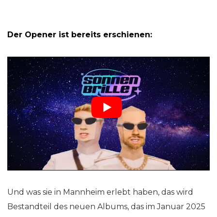
Der Opener ist bereits erschienen:
Und was sie in Mannheim erlebt haben, das wird
Bestandteil des neuen Albums, das im Januar 2025