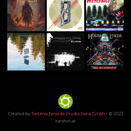
Created by
Seitenschmiede Productions Gmbh
- © 2023
earshot.at