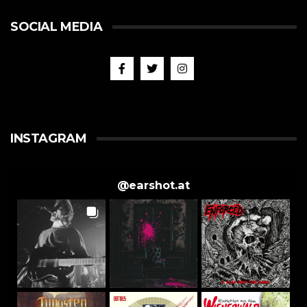
SOCIAL MEDIA
INSTAGRAM
@
earshot.at