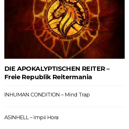
DIE APOKALYPTISCHEN REITER –
Freie Republik Reitermania
INHUMAN CONDITION – Mind Trap
ASINHELL – Impii Hora