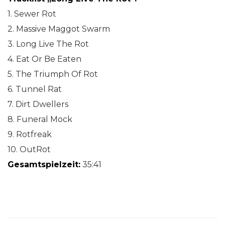
1. Sewer Rot
2. Massive Maggot Swarm
3. Long Live The Rot
4. Eat Or Be Eaten
5. The Triumph Of Rot
6. Tunnel Rat
7. Dirt Dwellers
8. Funeral Mock
9. Rotfreak
10. OutRot
Gesamtspielzeit:
35:41