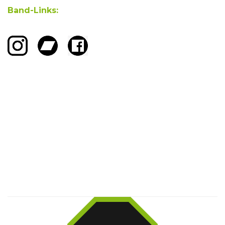
Band-Links: