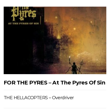
FOR THE PYRES – At The Pyres Of Sin
THE HELLACOPTERS – Overdriver