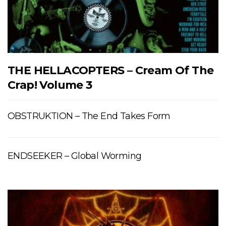
THE HELLACOPTERS – Cream Of The
Crap! Volume 3
OBSTRUKTION – The End Takes Form
ENDSEEKER – Global Worming