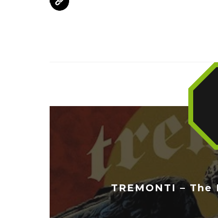
TREMONTI – The 