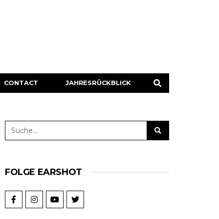
CONTACT
JAHRESRÜCKBLICK
FOLGE EARSHOT