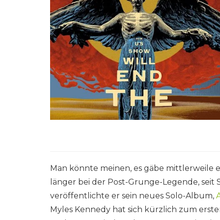
Man könnte meinen, es gäbe mittlerweile e
länger bei der Post-Grunge-Legende, seit S
veröffentlichte er sein neues Solo-Album,
Myles Kennedy hat sich kürzlich zum ersten