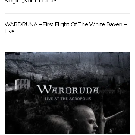
Single „Nord“ online!
WARDRUNA – First Flight Of The White Raven –
Live