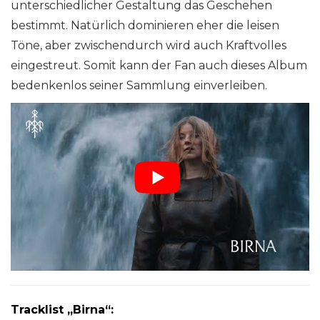
unterschiedlicher Gestaltung das Geschehen
bestimmt. Natürlich dominieren eher die leisen
Töne, aber zwischendurch wird auch Kraftvolles
eingestreut. Somit kann der Fan auch dieses Album
bedenkenlos seiner Sammlung einverleiben.
Tracklist „Birna“: