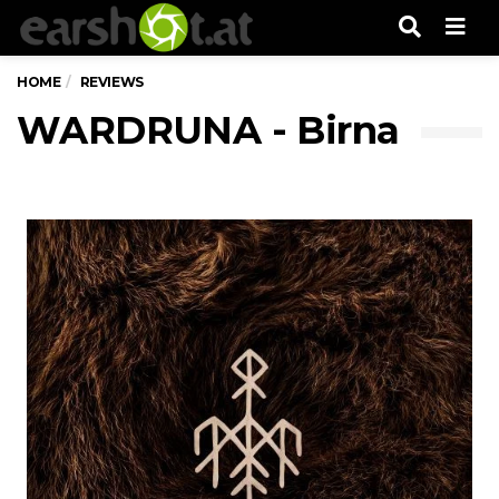
Men
HOME
REVIEWS
WARDRUNA - Birna