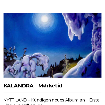
KALANDRA – Mørketid
NYTT LAND – Kündigen neues Album an + Erste