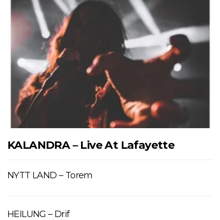
KALANDRA – Live At Lafayette
NYTT LAND – Torem
HEILUNG – Drif