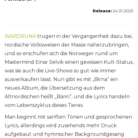
Release:
24.01.2025
WARDRUNA
trugen in der Vergangenheit dazu bei,
nordische Volksweisen der Masse näherzubringen,
und so erschufen sich die Norweger rund um
Mastermind Einar Selvik einen gewissen Kult-Status,
was sie auch die Live-Shows so gut wie immer
ausverkaufen lässt. Nun gibt es mit „Birna“ ein
neues Album, die Übersetzung aus dem
Altnordischen heißt „Bärin“, und die Lyrics handeln
vom Lebenszyklus dieses Tieres.
Man beginnt mit sanften Tönen und gesprochenen
Lyrics, allerdings wird zusehends mehr Druck
aufgebaut und hymnischer Backgroundgesang