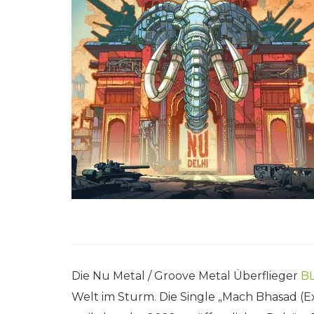
Die Nu Metal / Groove Metal Überflieger
B
Welt im Sturm. Die Single „Mach Bhasad (E