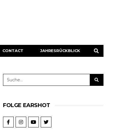
CONTACT
JAHRESRÜCKBLICK
FOLGE EARSHOT