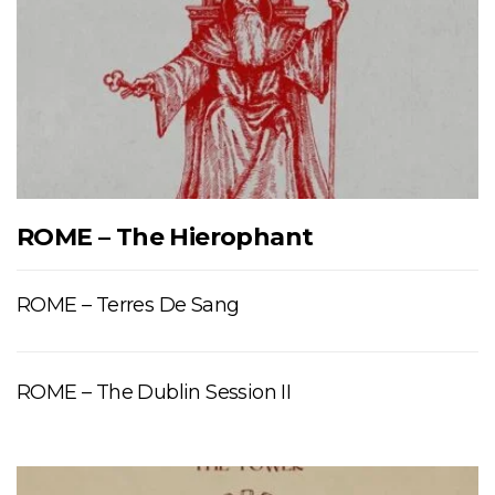
ROME – The Hierophant
ROME – Terres De Sang
ROME – The Dublin Session II