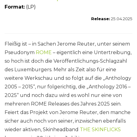
Format:
(LP)
Release:
25.04.2025
Fleißig ist – in Sachen Jerome Reuter, unter seinem
Pseudonym
ROME
– eigentlich eine Untertreibung,
so hoch ist doch die Veröffentlichungs-Schlagzahl
des Luxemburgers. Mehr als Zeit also für eine
weitere Werkschau und so folgt auf die „Anthology
2005 – 2015“, nur folgerichtig, die „Anthology 2016 –
2025“ und noch dazu wird es wohl nur eine von
mehreren ROME Releases des Jahres 2025 sein.
Feiert das Projekt von Jerome Reuter, den manche
sicher auch noch von seiner, inzwischen ebenfalls
wieder aktiven, Skinheadband
THE SKINFLICKS