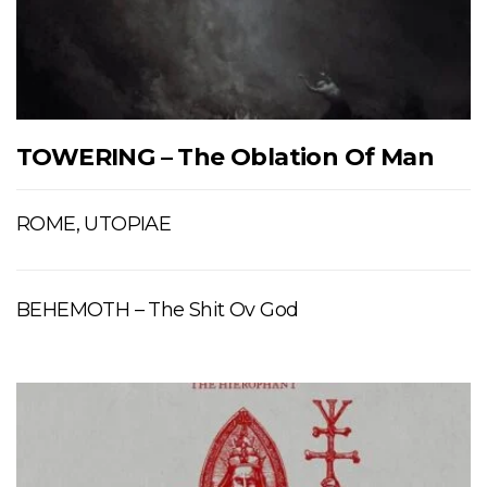
TOWERING – The Oblation Of Man
ROME, UTOPIAE
BEHEMOTH – The Shit Ov God