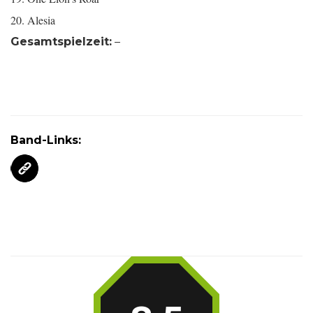
20. Alesia
Gesamtspielzeit:
–
Band-Links: