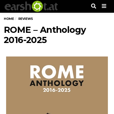
Men
HOME
REVIEWS
ROME – Anthology
2016-2025