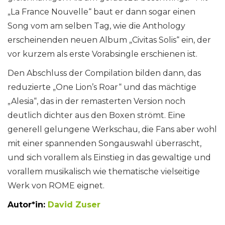
„La France Nouvelle“ baut er dann sogar einen
Song vom am selben Tag, wie die Anthology
erscheinenden neuen Album „Civitas Solis“ ein, der
vor kurzem als erste Vorabsingle erschienen ist.
Den Abschluss der Compilation bilden dann, das
reduzierte „One Lion’s Roar“ und das mächtige
„Alesia“, das in der remasterten Version noch
deutlich dichter aus den Boxen strömt. Eine
generell gelungene Werkschau, die Fans aber wohl
mit einer spannenden Songauswahl überrascht,
und sich vorallem als Einstieg in das gewaltige und
vorallem musikalisch wie thematische vielseitige
Werk von ROME eignet.
Autor*in:
David Zuser