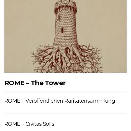
ROME – The Tower
ROME – Veröffentlichen Raritätensammlung
ROME – Civitas Solis