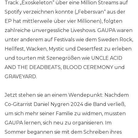
Track „Exoskeleton“ über eine Million Streams auf
Spotify verzeichnen konnte („Febersvan“ aus der
EP hat mittlerweile über vier Millionen), folgten
zahlreiche unvergessliche Liveshows. GAUPA waren
unter anderem auf Festivals wie dem Sweden Rock,
Hellfest, Wacken, Mystic und Desertfest zu erleben
und tourten mit Szenegrößen wie UNCLE ACID
AND THE DEADBEATS, BLOOD CEREMONY und
GRAVEYARD.
Jetzt stehen sie an einem Wendepunkt: Nachdem
Co-Gitarrist Daniel Nygren 2024 die Band verließ,
um sich mehr seiner Familie zu widmen, mussten
GAUPA lernen, sich neu zu organisieren. Im
Sommer begannen sie mit dem Schreiben ihres