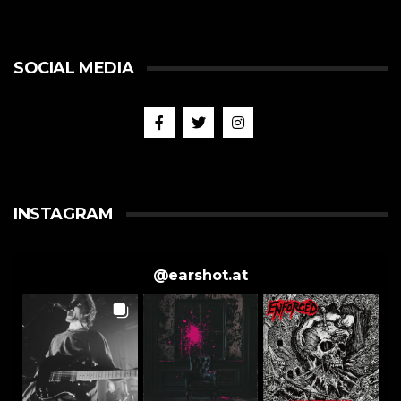
SOCIAL MEDIA
INSTAGRAM
@
earshot.at