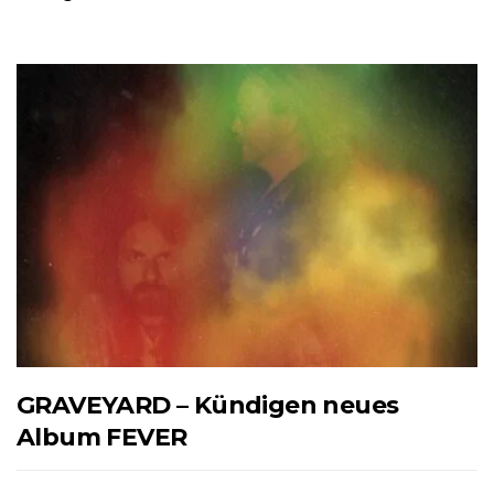
GRAVEYARD – Kündigen neues
Album FEVER