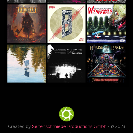
Created by
Seitenschmiede Productions Gmbh
- © 2023