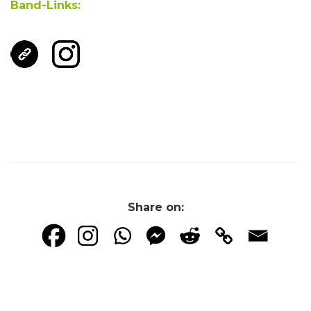
Band-Links:
Share on: