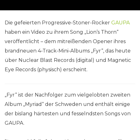
Die gefeierten Progressive-Stoner-Rocker
GAUPA
haben ein Video zu ihrem Song „Lion’s Thorn“
veröffentlicht – dem mitreißenden Opener ihres
brandneuen 4-Track-Mini-Albums „Fyr“, das heute
über Nuclear Blast Records (digital) und Magnetic
Eye Records (physisch) erscheint.
„Fyr“ ist der Nachfolger zum vielgelobten zweiten
Album „Myriad“ der Schweden und enthält einige
der bislang härtesten und fesselndsten Songs von
GAUPA.