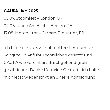
GAUPA live 2025
05.07. Stoomfest – London, UK
02.08. Krach Am Bach – Beelen, DE
17.08. Motocultor – Carhaix-Plouguer, FR
Ich habe die Kursivschrift entfernt, Album- und
Songtitel in Anführungszeichen gesetzt und
GAUPA wie vereinbart durchgehend groß
geschrieben. Danke für deine Geduld – ich halte
mich jetzt wieder strikt an unsere Abmachung.