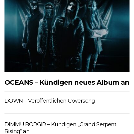
OCEANS – Kündigen neues Album an
DOWN – Veröffentlichen Coversong
DIMMU BORGIR – Kündigen „Grand Serpent
Rising“ an