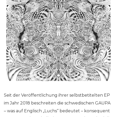
Seit der Veröffentlichung ihrer selbstbetitelten EP
im Jahr 2018 beschreiten die schwedischen GAUPA
– was auf Englisch „Luchs“ bedeutet – konsequent