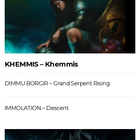
KHEMMIS – Khemmis
DIMMU BORGIR – Grand Serpent Rising
IMMOLATION – Descent