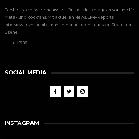
Earshot ist ein österreichisches Online-Musikmagazin von und für
Metal- und Rockfans. Mit aktuellen News, Live-Reports,
Interviews uvm. bleibt man immer auf dem neuesten Stand der
Szene.
…since 1999
SOCIAL MEDIA
INSTAGRAM