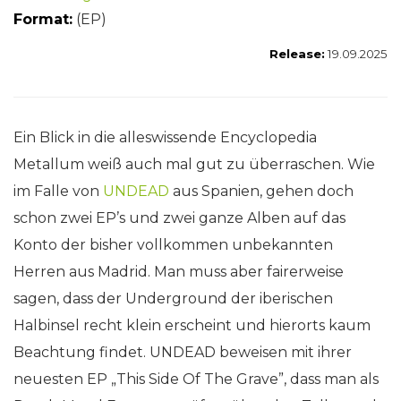
Format:
(EP)
Release:
19.09.2025
Ein Blick in die alleswissende Encyclopedia
Metallum weiß auch mal gut zu überraschen. Wie
im Falle von
UNDEAD
aus Spanien, gehen doch
schon zwei EP’s und zwei ganze Alben auf das
Konto der bisher vollkommen unbekannten
Herren aus Madrid. Man muss aber fairerweise
sagen, dass der Underground der iberischen
Halbinsel recht klein erscheint und hierorts kaum
Beachtung findet. UNDEAD beweisen mit ihrer
neuesten EP „This Side Of The Grave”, dass man als