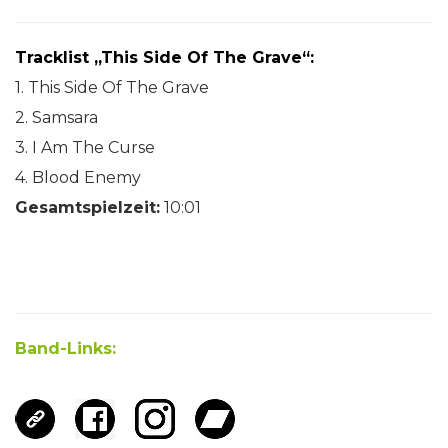
Tracklist „This Side Of The Grave“:
1. This Side Of The Grave
2. Samsara
3. I Am The Curse
4. Blood Enemy
Gesamtspielzeit:
10:01
Band-Links: