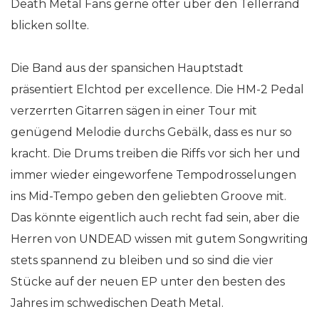
Death Metal Fans gerne öfter über den Tellerrand
blicken sollte.
Die Band aus der spansichen Hauptstadt
präsentiert Elchtod per excellence. Die HM-2 Pedal
verzerrten Gitarren sägen in einer Tour mit
genügend Melodie durchs Gebälk, dass es nur so
kracht. Die Drums treiben die Riffs vor sich her und
immer wieder eingeworfene Tempodrosselungen
ins Mid-Tempo geben den geliebten Groove mit.
Das könnte eigentlich auch recht fad sein, aber die
Herren von UNDEAD wissen mit gutem Songwriting
stets spannend zu bleiben und so sind die vier
Stücke auf der neuen EP unter den besten des
Jahres im schwedischen Death Metal.