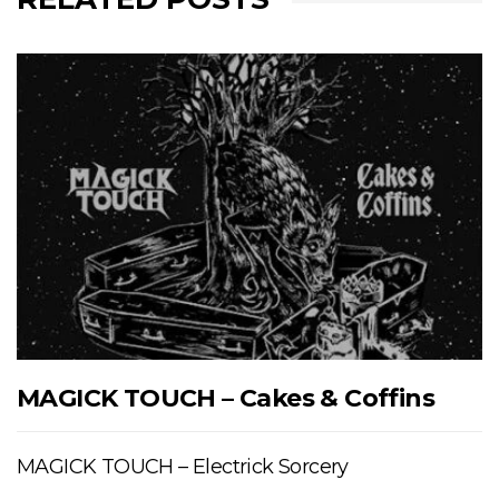
MAGICK TOUCH – Cakes & Coffins
MAGICK TOUCH – Electrick Sorcery