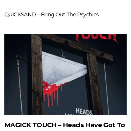
QUICKSAND – Bring Out The Psychics
MAGICK TOUCH – Heads Have Got To