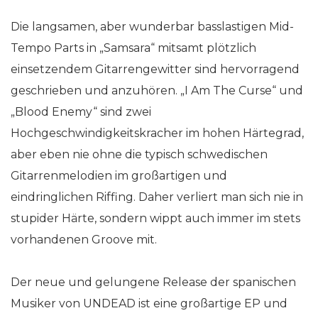
Die langsamen, aber wunderbar basslastigen Mid-
Tempo Parts in „Samsara“ mitsamt plötzlich
einsetzendem Gitarrengewitter sind hervorragend
geschrieben und anzuhören. „I Am The Curse“ und
„Blood Enemy“ sind zwei
Hochgeschwindigkeitskracher im hohen Härtegrad,
aber eben nie ohne die typisch schwedischen
Gitarrenmelodien im großartigen und
eindringlichen Riffing. Daher verliert man sich nie in
stupider Härte, sondern wippt auch immer im stets
vorhandenen Groove mit.
Der neue und gelungene Release der spanischen
Musiker von UNDEAD ist eine großartige EP und