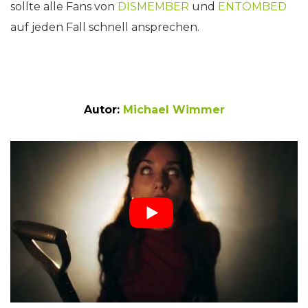
sollte alle Fans von
DISMEMBER
und
ENTOMBED
auf jeden Fall schnell ansprechen.
Autor:
Michael Wimmer