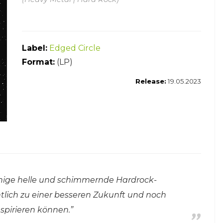
Label:
Edged Circle
Format:
(LP)
Release:
19.05.2023
inige helle und schimmernde Hardrock-
tlich zu einer besseren Zukunft und noch
spirieren können.”