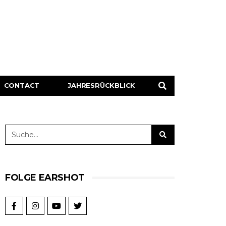
CONTACT
JAHRESRÜCKBLICK
FOLGE EARSHOT