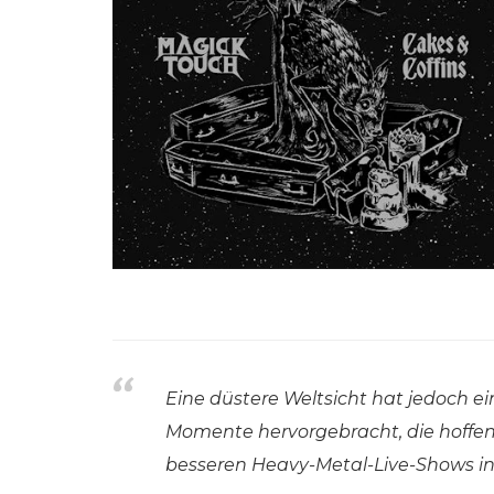
Eine düstere Weltsicht hat jedoch e
Momente hervorgebracht, die hoffen
besseren Heavy-Metal-Live-Shows in