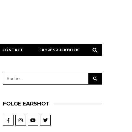
CONTACT
JAHRESRÜCKBLICK
FOLGE EARSHOT