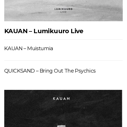
KAUAN – Lumikuuro Live
KAUAN – Muistumia
QUICKSAND – Bring Out The Psychics