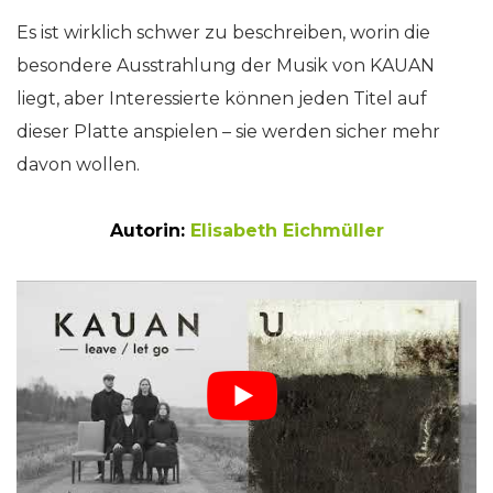
Es ist wirklich schwer zu beschreiben, worin die
besondere Ausstrahlung der Musik von KAUAN
liegt, aber Interessierte können jeden Titel auf
dieser Platte anspielen – sie werden sicher mehr
davon wollen.
Autorin:
Elisabeth Eichmüller