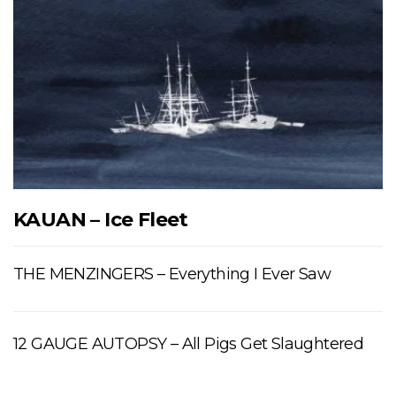
KAUAN – Ice Fleet
THE MENZINGERS – Everything I Ever Saw
12 GAUGE AUTOPSY – All Pigs Get Slaughtered