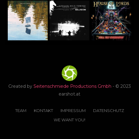
Created by
Seitenschmiede Productions Gmbh
- © 2023
earshot.at
TEAM
KONTAKT
IMPRESSUM
DATENSCHUTZ
WE WANT YOU!