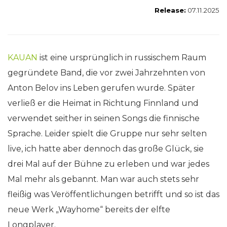
Release:
07.11.2025
KAUAN
ist eine ursprünglich in russischem Raum
gegründete Band, die vor zwei Jahrzehnten von
Anton Belov ins Leben gerufen wurde. Später
verließ er die Heimat in Richtung Finnland und
verwendet seither in seinen Songs die finnische
Sprache. Leider spielt die Gruppe nur sehr selten
live, ich hatte aber dennoch das große Glück, sie
drei Mal auf der Bühne zu erleben und war jedes
Mal mehr als gebannt. Man war auch stets sehr
fleißig was Veröffentlichungen betrifft und so ist das
neue Werk „Wayhome“ bereits der elfte
Longplayer.