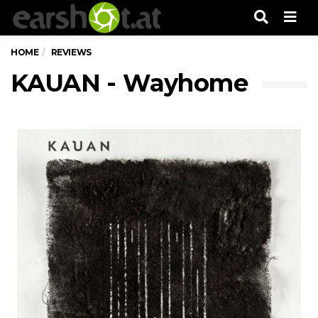
Men
HOME
REVIEWS
KAUAN - Wayhome