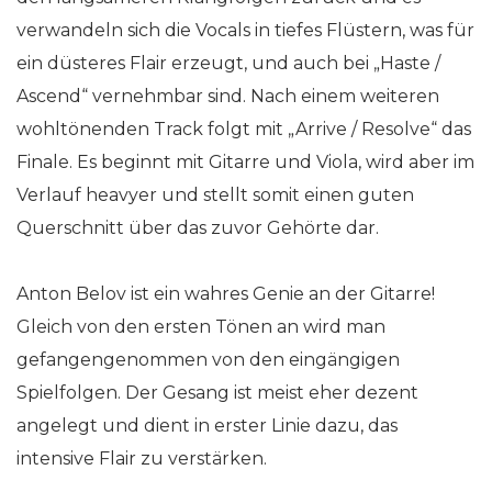
verwandeln sich die Vocals in tiefes Flüstern, was für
ein düsteres Flair erzeugt, und auch bei „Haste /
Ascend“ vernehmbar sind. Nach einem weiteren
wohltönenden Track folgt mit „Arrive / Resolve“ das
Finale. Es beginnt mit Gitarre und Viola, wird aber im
Verlauf heavyer und stellt somit einen guten
Querschnitt über das zuvor Gehörte dar.
Anton Belov ist ein wahres Genie an der Gitarre!
Gleich von den ersten Tönen an wird man
gefangengenommen von den eingängigen
Spielfolgen. Der Gesang ist meist eher dezent
angelegt und dient in erster Linie dazu, das
intensive Flair zu verstärken.