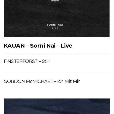
KAUAN – Sorni Nai – Live
FINSTERFORST – Still
GORDON McMICHAEL – Ich Mit Mir