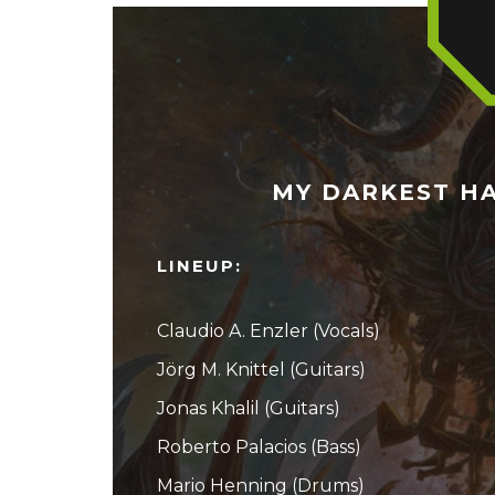
MY DARKEST HA
LINEUP:
Claudio A. Enzler (Vocals)
Jörg M. Knittel (Guitars)
Jonas Khalil (Guitars)
Roberto Palacios (Bass)
Mario Henning (Drums)