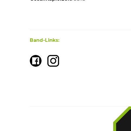
Band-Links: