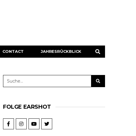
CONTACT
JAHRESRÜCKBLICK
FOLGE EARSHOT