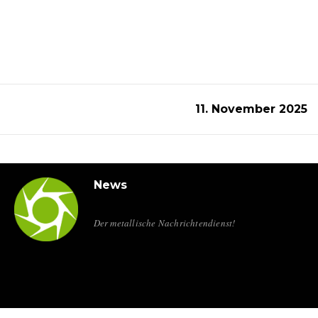
11. November 2025
News
Der metallische Nachrichtendienst!