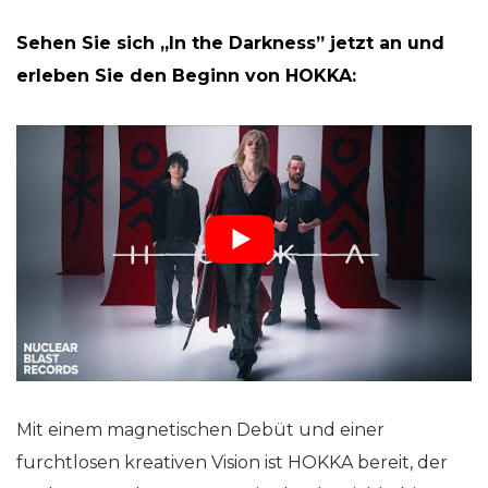
Sehen Sie sich „In the Darkness” jetzt an und
erleben Sie den Beginn von HOKKA:
Mit einem magnetischen Debüt und einer
furchtlosen kreativen Vision ist HOKKA bereit, der