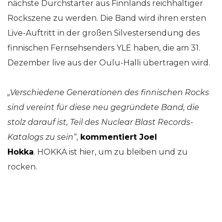
nächste Durchstarter aus Finnlands reichhaltiger
Rockszene zu werden. Die Band wird ihren ersten
Live-Auftritt in der großen Silvestersendung des
finnischen Fernsehsenders YLE haben, die am 31.
Dezember live aus der Oulu-Halli übertragen wird.
„Verschiedene Generationen des finnischen Rocks
sind vereint für diese neu gegründete Band, die
stolz darauf ist, Teil des Nuclear Blast Records-
Katalogs zu sein“
,
kommentiert Joel
Hokka
. HOKKA ist hier, um zu bleiben und zu
rocken.