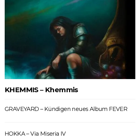
KHEMMIS – Khemmis
GRAVEYARD – Kündigen neues Album FEVER
HOKKA – Via Miseria IV