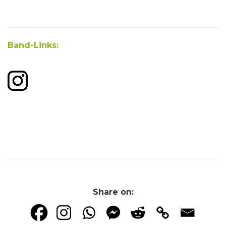
Band-Links:
Share on: