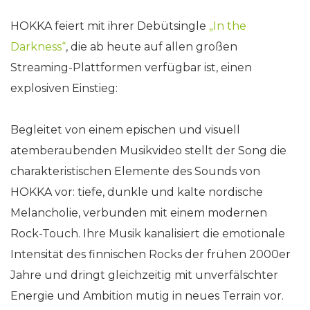
HOKKA feiert mit ihrer Debütsingle
„In the
Darkness“
, die ab heute auf allen großen
Streaming-Plattformen verfügbar ist, einen
explosiven Einstieg:
Begleitet von einem epischen und visuell
atemberaubenden Musikvideo stellt der Song die
charakteristischen Elemente des Sounds von
HOKKA vor: tiefe, dunkle und kalte nordische
Melancholie, verbunden mit einem modernen
Rock-Touch. Ihre Musik kanalisiert die emotionale
Intensität des finnischen Rocks der frühen 2000er
Jahre und dringt gleichzeitig mit unverfälschter
Energie und Ambition mutig in neues Terrain vor.