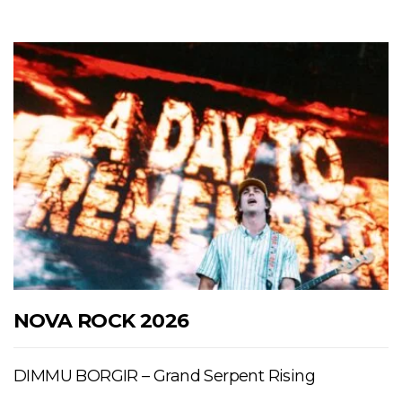
NOVA ROCK 2026
DIMMU BORGIR – Grand Serpent Rising