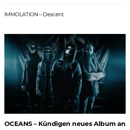
IMMOLATION – Descent
OCEANS – Kündigen neues Album an