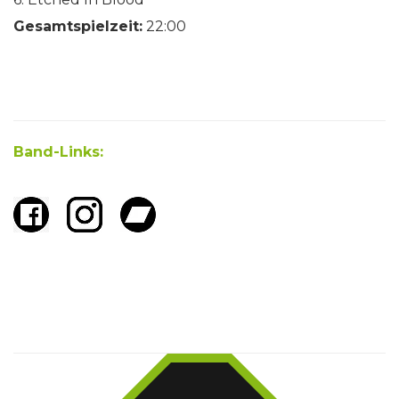
Gesamtspielzeit:
22:00
Band-Links: