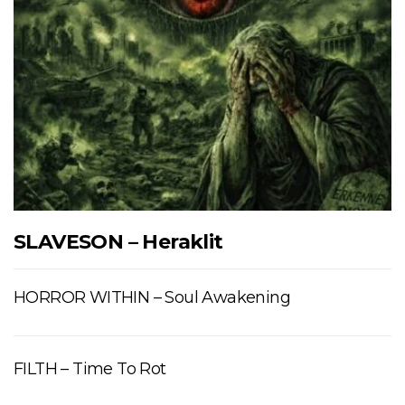
SLAVESON – Heraklit
HORROR WITHIN – Soul Awakening
FILTH – Time To Rot