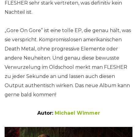
FLESHER sehr stark vertreten, was definitiv kein
Nachteil ist.
„Gore On Gore” ist eine tolle EP, die genau hält, was
sie verspricht. Kompromisslosen amerikanischen
Death Metal, ohne progressive Elemente oder
andere Neuheiten. Und genau diese bewusste
Verwurzelung im Oldschool merkt man FLESHER
zu jeder Sekunde an und lassen auch diesen
Output authentisch wirken. Das neue Album kann
gerne bald kommen!
Autor:
Michael Wimmer