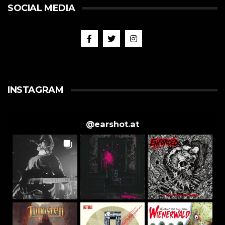
SOCIAL MEDIA
INSTAGRAM
@
earshot.at