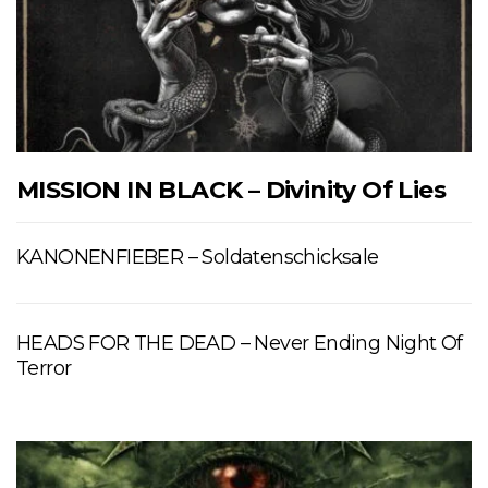
MISSION IN BLACK – Divinity Of Lies
KANONENFIEBER – Soldatenschicksale
HEADS FOR THE DEAD – Never Ending Night Of
Terror