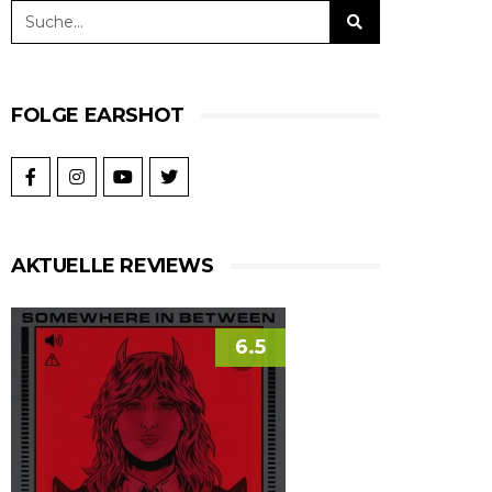
FOLGE EARSHOT
AKTUELLE REVIEWS
6.5