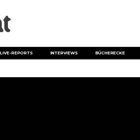
LIVE-REPORTS
INTERVIEWS
BÜCHERECKE