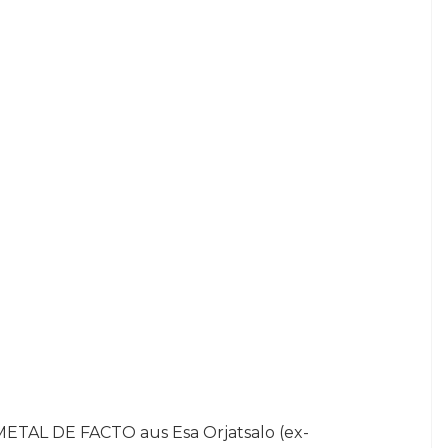
METAL DE FACTO aus Esa Orjatsalo (ex-