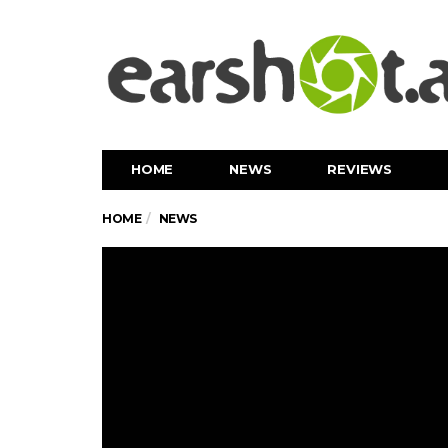
HOME
NEWS
REVIEWS
HOME
NEWS