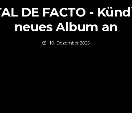
AL DE FACTO - Künd
neues Album an
10. Dezember 2025