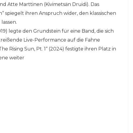
Atte Marttinen (Kivimetsän Druidi). Das
 spiegelt ihren Anspruch wider, den klassischen
lassen.
 legte den Grundstein für eine Band, die sich
itreißende Live-Performance auf die Fahne
 Rising Sun, Pt. 1“ (2024) festigte ihren Platz in
ene weiter