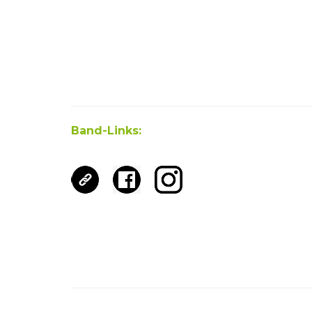
Band-Links: