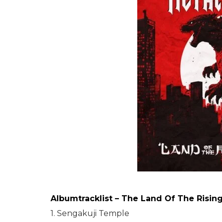
Albumtracklist – The Land Of The Rising
1. Sengakuji Temple