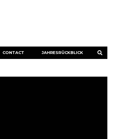
CONTACT
JAHRESRÜCKBLICK