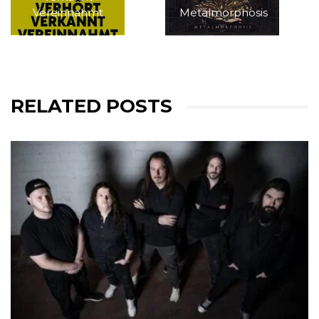
Vereinnahmt
Metalmorphosis
RELATED POSTS