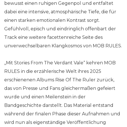
bewusst einen ruhigen Gegenpol und entfaltet
dabei eine intensive, atmosphärische Tiefe, die für
einen starken emotionalen Kontrast sorgt.
Gefühlvoll, episch und eindringlich offenbart der
Track eine weitere facettenreiche Seite des
unverwechselbaren Klangkosmos von MOB RULES.
„Mit Stories From The Verdant Vale“ kehren MOB
RULES in die erzählerische Welt ihres 2025
erschienenen Albums Rise Of The Ruler zurück,
das von Presse und Fans gleichermaßen gefeiert
wurde und einen Meilenstein in der
Bandgeschichte darstellt. Das Material entstand
während der finalen Phase dieser Aufnahmen und
wird nun als eigenständige Veröffentlichung