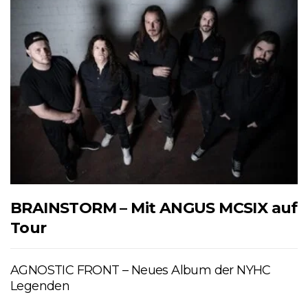
BRAINSTORM – Mit ANGUS MCSIX auf
Tour
AGNOSTIC FRONT – Neues Album der NYHC
Legenden