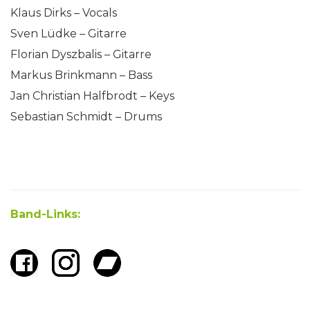
Klaus Dirks – Vocals
Sven Lüdke – Gitarre
Florian Dyszbalis – Gitarre
Markus Brinkmann – Bass
Jan Christian Halfbrodt – Keys
Sebastian Schmidt – Drums
Band-Links: