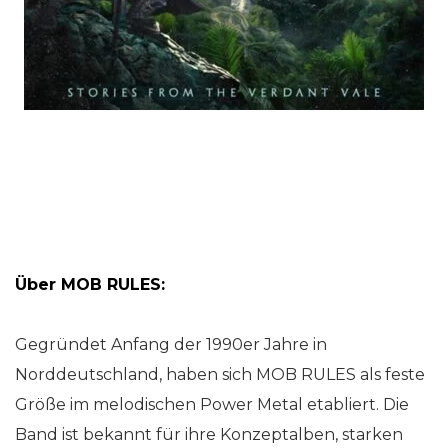
Über MOB RULES:
Gegründet Anfang der 1990er Jahre in
Norddeutschland, haben sich MOB RULES als feste
Größe im melodischen Power Metal etabliert. Die
Band ist bekannt für ihre Konzeptalben, starken