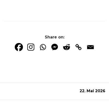
Share on:
22. Mai 2026