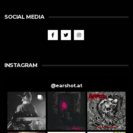
SOCIAL MEDIA
INSTAGRAM
@
earshot.at