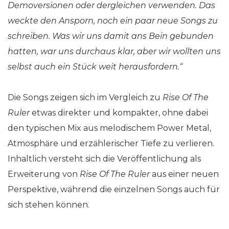
Demoversionen oder dergleichen verwenden. Das
weckte den Ansporn, noch ein paar neue Songs zu
schreiben. Was wir uns damit ans Bein gebunden
hatten, war uns durchaus klar, aber wir wollten uns
selbst auch ein Stück weit herausfordern.“
Die Songs zeigen sich im Vergleich zu
Rise Of The
Ruler
etwas direkter und kompakter, ohne dabei
den typischen Mix aus melodischem Power Metal,
Atmosphäre und erzählerischer Tiefe zu verlieren.
Inhaltlich versteht sich die Veröffentlichung als
Erweiterung von
Rise Of The Ruler
aus einer neuen
Perspektive, während die einzelnen Songs auch für
sich stehen können.