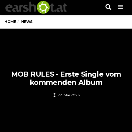
Men
HOME
NEWS
MOB RULES - Erste Single vom
kommenden Album
22. Mai 2026