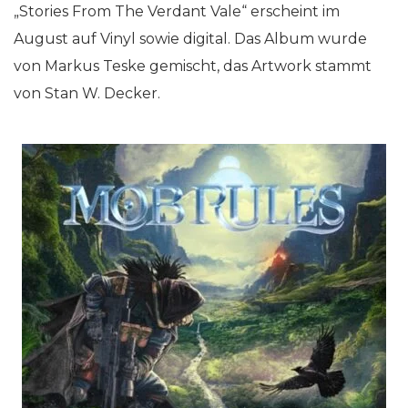
„Stories From The Verdant Vale“ erscheint im
August auf Vinyl sowie digital. Das Album wurde
von Markus Teske gemischt, das Artwork stammt
von Stan W. Decker.