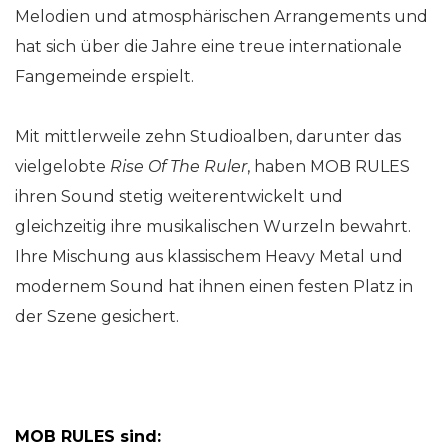
Melodien und atmosphärischen Arrangements und
hat sich über die Jahre eine treue internationale
Fangemeinde erspielt.
Mit mittlerweile zehn Studioalben, darunter das
vielgelobte
Rise Of The Ruler
, haben MOB RULES
ihren Sound stetig weiterentwickelt und
gleichzeitig ihre musikalischen Wurzeln bewahrt.
Ihre Mischung aus klassischem Heavy Metal und
modernem Sound hat ihnen einen festen Platz in
der Szene gesichert.
MOB RULES sind: