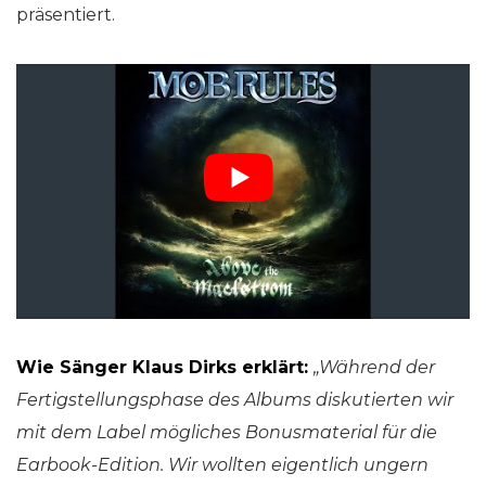
präsentiert.
Wie Sänger Klaus Dirks erklärt:
„Während der
Fertigstellungsphase des Albums diskutierten wir
mit dem Label mögliches Bonusmaterial für die
Earbook-Edition. Wir wollten eigentlich ungern