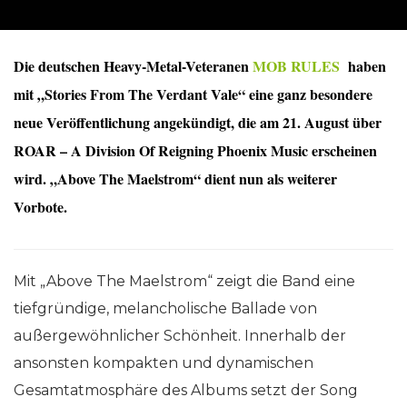
Die deutschen Heavy-Metal-Veteranen
MOB RULES
haben
mit „Stories From The Verdant Vale“ eine ganz besondere
neue Veröffentlichung angekündigt, die am 21. August über
ROAR – A Division Of Reigning Phoenix Music erscheinen
wird. „Above The Maelstrom“ dient nun als weiterer
Vorbote.
Mit „Above The Maelstrom“ zeigt die Band eine
tiefgründige, melancholische Ballade von
außergewöhnlicher Schönheit. Innerhalb der
ansonsten kompakten und dynamischen
Gesamtatmosphäre des Albums setzt der Song