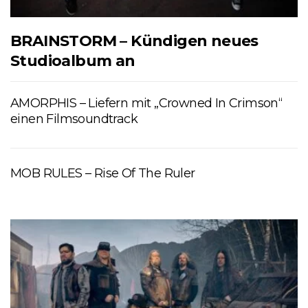
BRAINSTORM – Kündigen neues
Studioalbum an
AMORPHIS – Liefern mit „Crowned In Crimson“
einen Filmsoundtrack
MOB RULES – Rise Of The Ruler