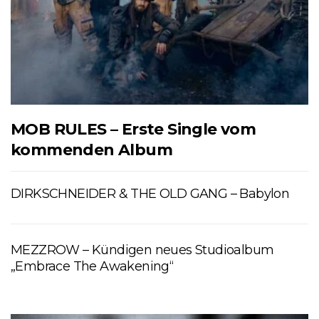
MOB RULES – Erste Single vom
kommenden Album
DIRKSCHNEIDER & THE OLD GANG – Babylon
MEZZROW – Kündigen neues Studioalbum
„Embrace The Awakening“