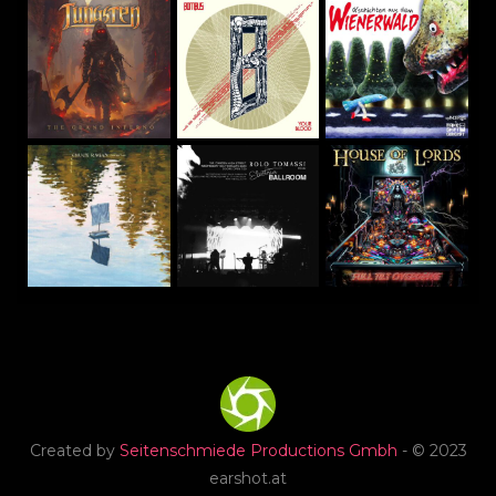
Created by
Seitenschmiede Productions Gmbh
- © 2023
earshot.at