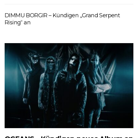
DIMMU BORGIR – Kündigen „Grand Serpent
Rising“ an