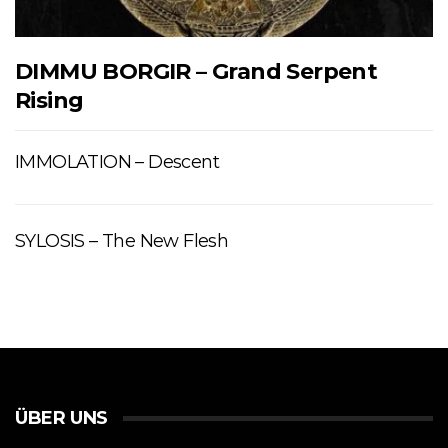
DIMMU BORGIR – Grand Serpent
Rising
IMMOLATION – Descent
SYLOSIS – The New Flesh
ÜBER UNS