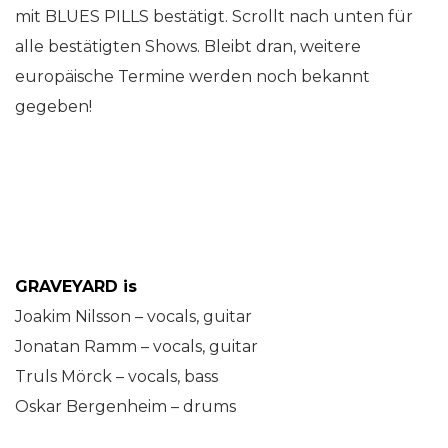
mit BLUES PILLS bestätigt. Scrollt nach unten für
alle bestätigten Shows. Bleibt dran, weitere
europäische Termine werden noch bekannt
gegeben!
GRAVEYARD is
Joakim Nilsson – vocals, guitar
Jonatan Ramm – vocals, guitar
Truls Mörck – vocals, bass
Oskar Bergenheim – drums