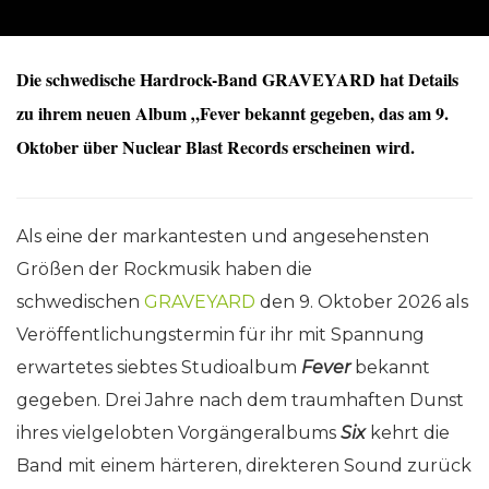
Die schwedische Hardrock-Band GRAVEYARD hat Details
zu ihrem neuen Album „Fever bekannt gegeben, das am 9.
Oktober über Nuclear Blast Records erscheinen wird.
Als eine der markantesten und angesehensten
Größen der Rockmusik haben die
schwedischen
GRAVEYARD
den 9. Oktober 2026 als
Veröffentlichungstermin für ihr mit Spannung
erwartetes siebtes Studioalbum
Fever
bekannt
gegeben. Drei Jahre nach dem traumhaften Dunst
ihres vielgelobten Vorgängeralbums
Six
kehrt die
Band mit einem härteren, direkteren Sound zurück