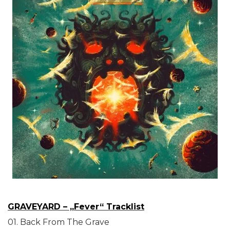
GRAVEYARD – „Fever“ Tracklist
01. Back From The Grave