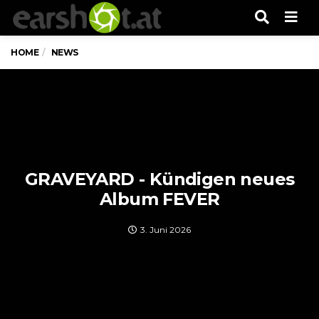
Men
HOME
NEWS
GRAVEYARD - Kündigen neues
Album FEVER
3. Juni 2026