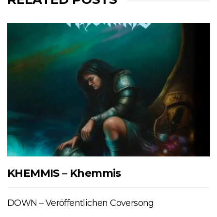
KHEMMIS – Khemmis
DOWN – Veröffentlichen Coversong