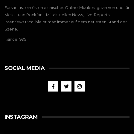
Earshot ist ein österreichisches Online-Musikmagazin von und für
Metal- und Rockfans. Mit aktuellen News, Live-Reports,
Interviews uvm. bleibt man immer auf dem neuesten Stand der
Szene.
…since 1999
SOCIAL MEDIA
INSTAGRAM