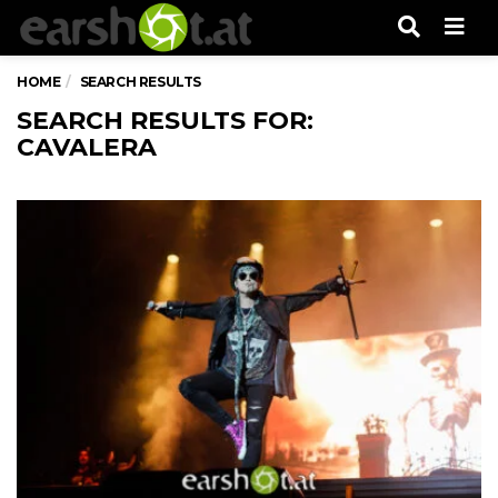
Men
HOME
SEARCH RESULTS
SEARCH RESULTS FOR:
CAVALERA