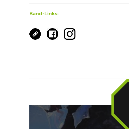
Band-Links: