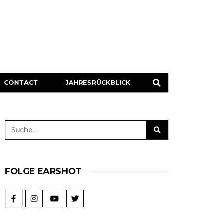
CONTACT
JAHRESRÜCKBLICK
FOLGE EARSHOT