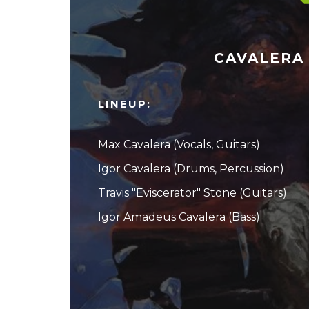
CAVALERA 
LINEUP:
Max Cavalera (Vocals, Guitars)
Igor Cavalera (Drums, Percussion)
Travis "Eviscerator" Stone (Guitars)
Igor Amadeus Cavalera (Bass)