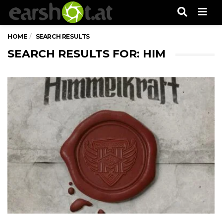
Men
HOME
SEARCH RESULTS
SEARCH RESULTS FOR: HIM