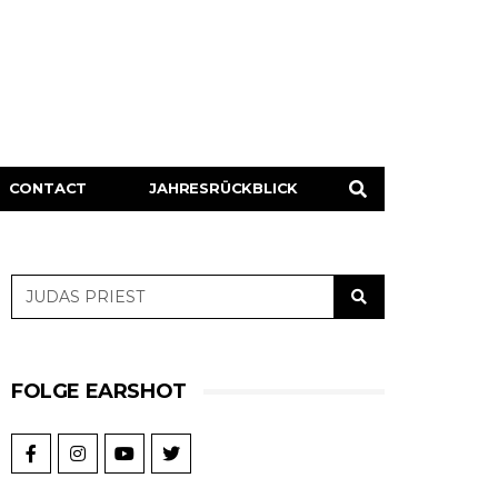
CONTACT
JAHRESRÜCKBLICK
FOLGE EARSHOT