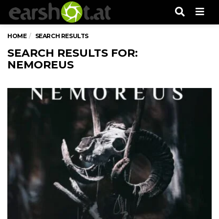
Men
HOME
SEARCH RESULTS
SEARCH RESULTS FOR:
NEMOREUS