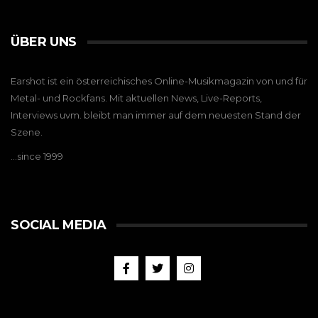
ÜBER UNS
Earshot ist ein österreichisches Online-Musikmagazin von und für
Metal- und Rockfans. Mit aktuellen News, Live-Reports,
Interviews uvm. bleibt man immer auf dem neuesten Stand der
Szene.
…since 1999
SOCIAL MEDIA