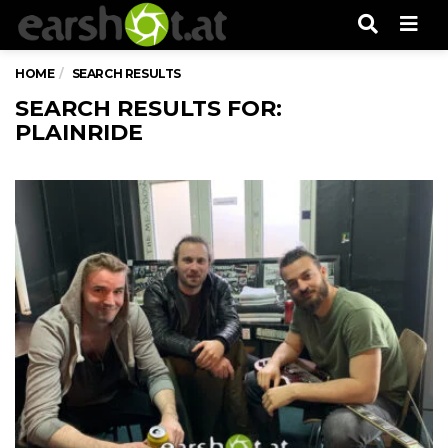
Men
HOME
SEARCH RESULTS
SEARCH RESULTS FOR:
PLAINRIDE