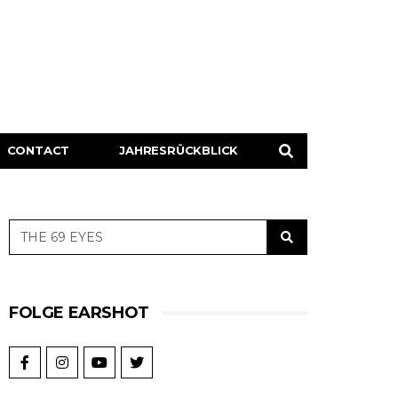
CONTACT
JAHRESRÜCKBLICK
FOLGE EARSHOT