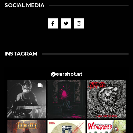
SOCIAL MEDIA
INSTAGRAM
@
earshot.at