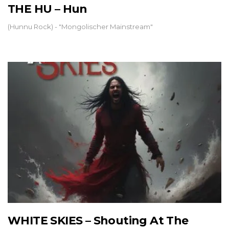
THE HU – Hun
(Hunnu Rock) - "Mongolischer Mainstream"
WHITE SKIES – Shouting At The