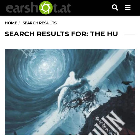
Men
HOME
SEARCH RESULTS
SEARCH RESULTS FOR: THE HU