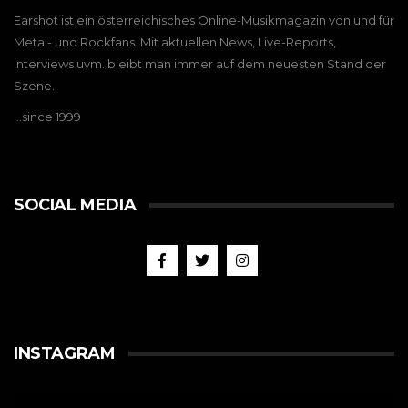
Earshot ist ein österreichisches Online-Musikmagazin von und für
Metal- und Rockfans. Mit aktuellen News, Live-Reports,
Interviews uvm. bleibt man immer auf dem neuesten Stand der
Szene.
…since 1999
SOCIAL MEDIA
INSTAGRAM