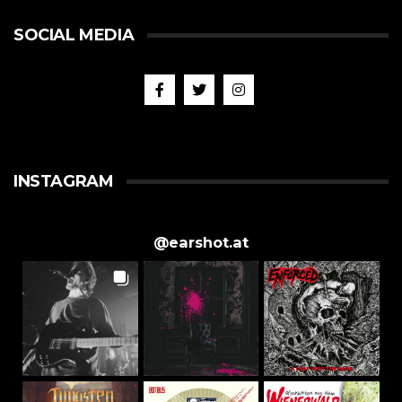
SOCIAL MEDIA
INSTAGRAM
@
earshot.at