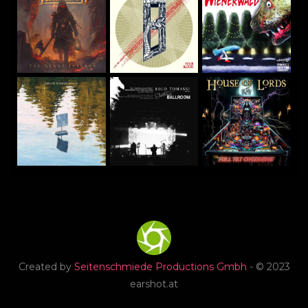
Created by
Seitenschmiede Productions Gmbh
- © 2023
earshot.at