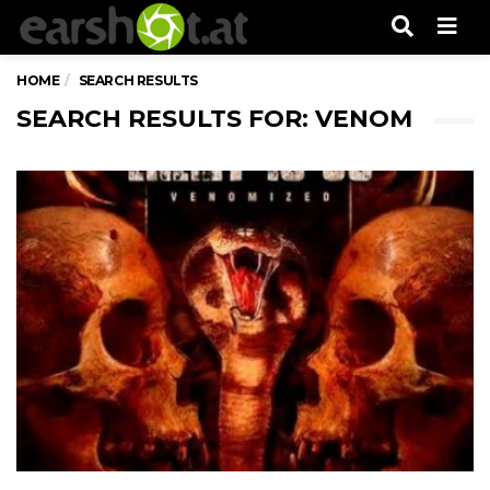
Men
HOME
SEARCH RESULTS
SEARCH RESULTS FOR: VENOM