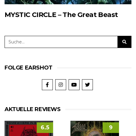
MYSTIC CIRCLE – The Great Beast
FOLGE EARSHOT
AKTUELLE REVIEWS
6.5
9