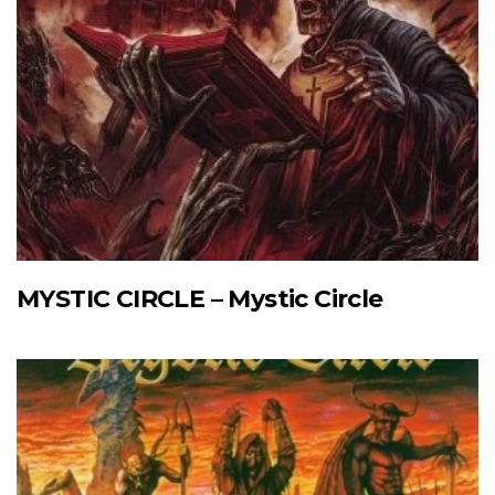
MYSTIC CIRCLE – Mystic Circle