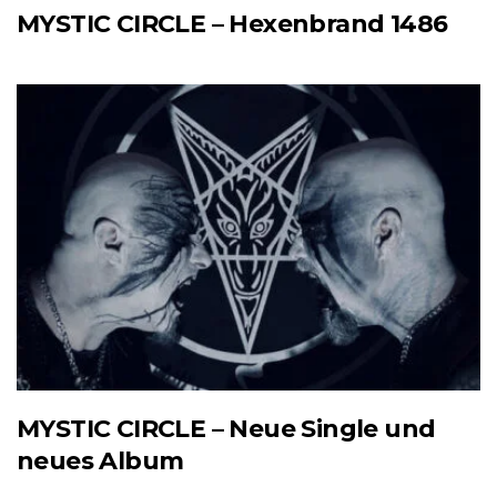
MYSTIC CIRCLE – Hexenbrand 1486
MYSTIC CIRCLE – Neue Single und
neues Album