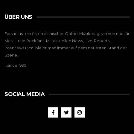
ÜBER UNS
Earshot ist ein österreichisches Online-Musikmagazin von und für
Metal- und Rockfans. Mit aktuellen News, Live-Reports,
Interviews uvm. bleibt man immer auf dem neuesten Stand der
Szene.
…since 1999
SOCIAL MEDIA