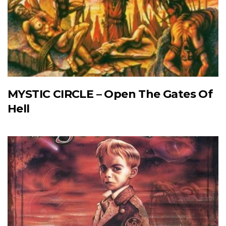
MYSTIC CIRCLE – Open The Gates Of
Hell