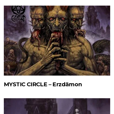
MYSTIC CIRCLE – Erzdämon