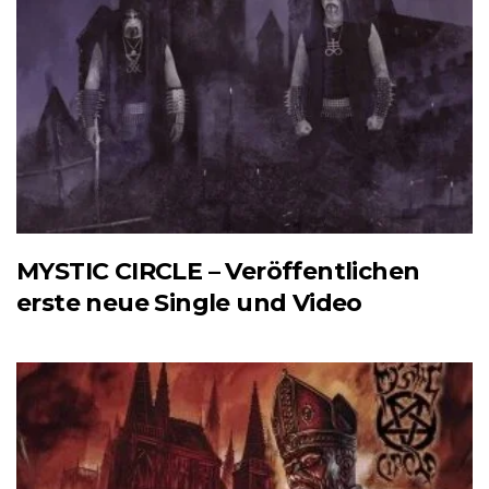
MYSTIC CIRCLE – Veröffentlichen
erste neue Single und Video