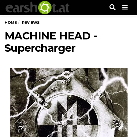
Men
HOME
REVIEWS
MACHINE HEAD -
Supercharger