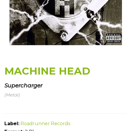
MACHINE HEAD
Supercharger
(Metal)
Label:
Roadrunner Records