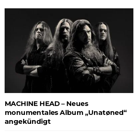
MACHINE HEAD – Neues
monumentales Album „Unatøned“
angekündigt