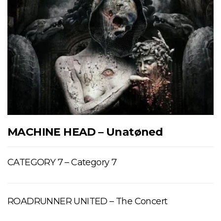
MACHINE HEAD – Unatøned
CATEGORY 7 – Category 7
ROADRUNNER UNITED – The Concert