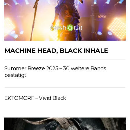
MACHINE HEAD, BLACK INHALE
Summer Breeze 2025 – 30 weitere Bands
bestätigt
EKTOMORF – Vivid Black