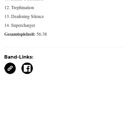
12. Trephination
13. Deafening Silence
14. Supercharger
Gesamtspielzeit:
56:38
Band-Links: