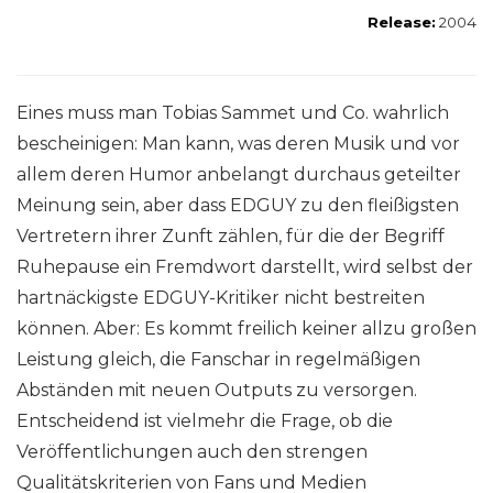
Release:
2004
Eines muss man Tobias Sammet und Co. wahrlich
bescheinigen: Man kann, was deren Musik und vor
allem deren Humor anbelangt durchaus geteilter
Meinung sein, aber dass EDGUY zu den fleißigsten
Vertretern ihrer Zunft zählen, für die der Begriff
Ruhepause ein Fremdwort darstellt, wird selbst der
hartnäckigste EDGUY-Kritiker nicht bestreiten
können. Aber: Es kommt freilich keiner allzu großen
Leistung gleich, die Fanschar in regelmäßigen
Abständen mit neuen Outputs zu versorgen.
Entscheidend ist vielmehr die Frage, ob die
Veröffentlichungen auch den strengen
Qualitätskriterien von Fans und Medien