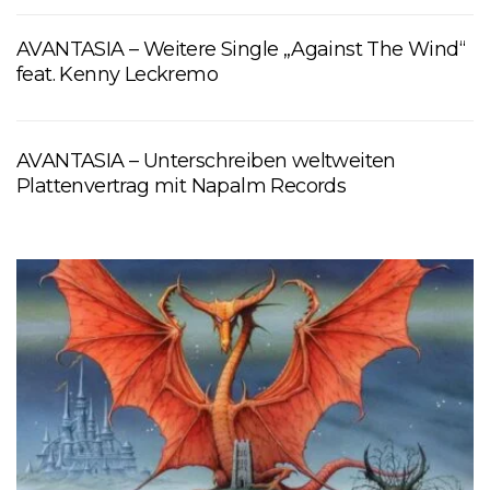
AVANTASIA – Weitere Single „Against The Wind“
feat. Kenny Leckremo
AVANTASIA – Unterschreiben weltweiten
Plattenvertrag mit Napalm Records