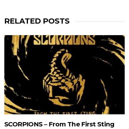
RELATED POSTS
SCORPIONS – From The First Sting