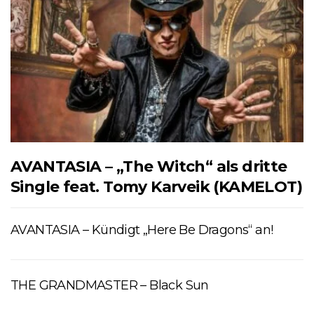
AVANTASIA – „The Witch“ als dritte
Single feat. Tomy Karveik (KAMELOT)
AVANTASIA – Kündigt „Here Be Dragons“ an!
THE GRANDMASTER – Black Sun