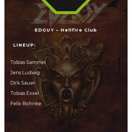
EDGUY – Hellfire Club
LINEUP:
Tobias Sammet
Jens Ludwig
Dirk Sauer
Tobias Exxel
Felix Bohnke
...