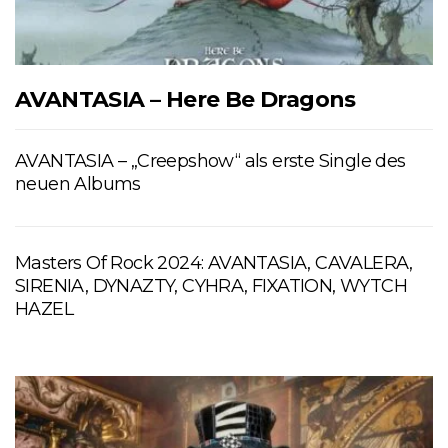
AVANTASIA – Here Be Dragons
AVANTASIA – „Creepshow“ als erste Single des
neuen Albums
Masters Of Rock 2024: AVANTASIA, CAVALERA,
SIRENIA, DYNAZTY, CYHRA, FIXATION, WYTCH
HAZEL