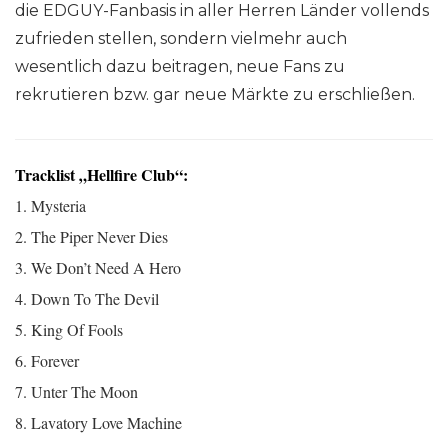
die EDGUY-Fanbasis in aller Herren Länder vollends
zufrieden stellen, sondern vielmehr auch
wesentlich dazu beitragen, neue Fans zu
rekrutieren bzw. gar neue Märkte zu erschließen.
Tracklist „Hellfire Club“:
1. Mysteria
2. The Piper Never Dies
3. We Don’t Need A Hero
4. Down To The Devil
5. King Of Fools
6. Forever
7. Unter The Moon
8. Lavatory Love Machine