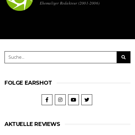
Ehemaliger Redakteur (2001-2006)
FOLGE EARSHOT
AKTUELLE REVIEWS