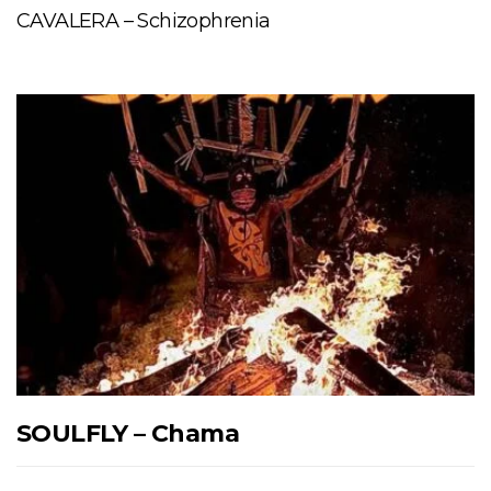
CAVALERA – Schizophrenia
SOULFLY – Chama