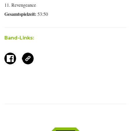
11. Revengeance
Gesamtspielzeit:
53:50
Band-Links: