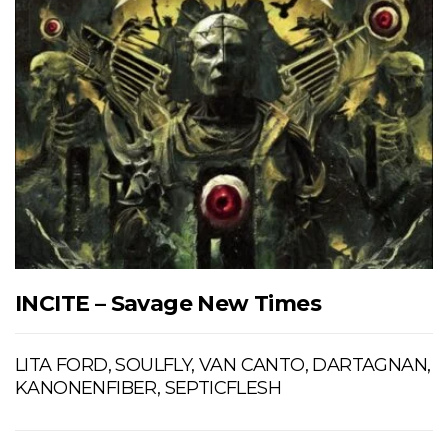
INCITE – Savage New Times
LITA FORD, SOULFLY, VAN CANTO, DARTAGNAN,
KANONENFIBER, SEPTICFLESH