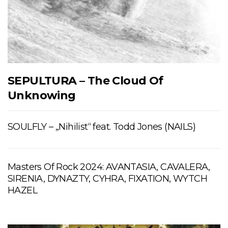
SEPULTURA – The Cloud Of
Unknowing
SOULFLY – „Nihilist“ feat. Todd Jones (NAILS)
Masters Of Rock 2024: AVANTASIA, CAVALERA,
SIRENIA, DYNAZTY, CYHRA, FIXATION, WYTCH
HAZEL