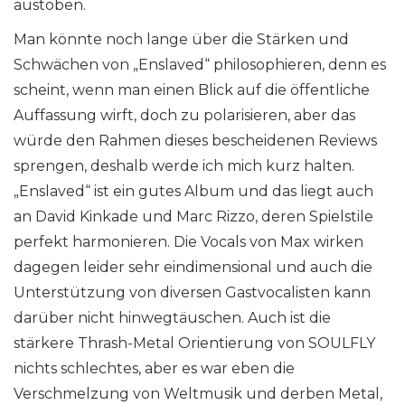
austoben.
Man könnte noch lange über die Stärken und
Schwächen von „Enslaved“ philosophieren, denn es
scheint, wenn man einen Blick auf die öffentliche
Auffassung wirft, doch zu polarisieren, aber das
würde den Rahmen dieses bescheidenen Reviews
sprengen, deshalb werde ich mich kurz halten.
„Enslaved“ ist ein gutes Album und das liegt auch
an David Kinkade und Marc Rizzo, deren Spielstile
perfekt harmonieren. Die Vocals von Max wirken
dagegen leider sehr eindimensional und auch die
Unterstützung von diversen Gastvocalisten kann
darüber nicht hinwegtäuschen. Auch ist die
stärkere Thrash-Metal Orientierung von SOULFLY
nichts schlechtes, aber es war eben die
Verschmelzung von Weltmusik und derben Metal,