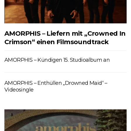
AMORPHIS – Liefern mit „Crowned In
Crimson“ einen Filmsoundtrack
AMORPHIS – Kündigen 15. Studioalbum an
AMORPHIS – Enthüllen „Drowned Maid“ –
Videosingle