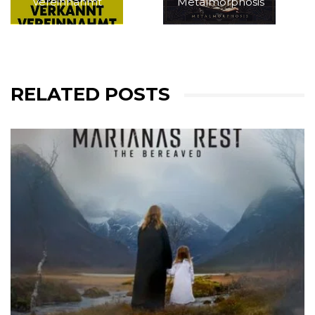
Vereinnahmt
Metalmorphosis
RELATED POSTS