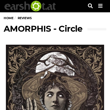
Men
HOME
REVIEWS
AMORPHIS - Circle