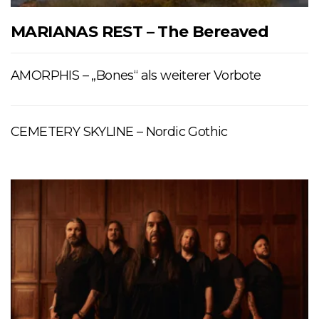
MARIANAS REST – The Bereaved
AMORPHIS – „Bones“ als weiterer Vorbote
CEMETERY SKYLINE – Nordic Gothic