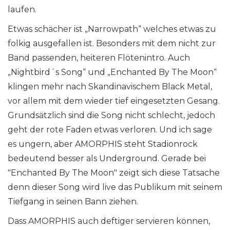
laufen.
Etwas schächer ist „Narrowpath“ welches etwas zu
folkig ausgefallen ist. Besonders mit dem nicht zur
Band passenden, heiteren Flötenintro. Auch
„Nightbird´s Song“ und „Enchanted By The Moon“
klingen mehr nach Skandinavischem Black Metal,
vor allem mit dem wieder tief eingesetzten Gesang.
Grundsätzlich sind die Song nicht schlecht, jedoch
geht der rote Faden etwas verloren. Und ich sage
es ungern, aber AMORPHIS steht Stadionrock
bedeutend besser als Underground. Gerade bei
"Enchanted By The Moon" zeigt sich diese Tatsache
denn dieser Song wird live das Publikum mit seinem
Tiefgang in seinen Bann ziehen.
Dass AMORPHIS auch deftiger servieren können,