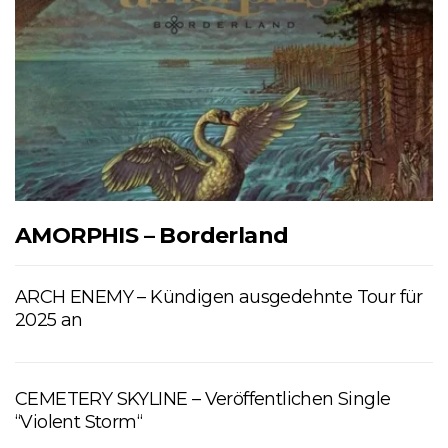
AMORPHIS – Borderland
ARCH ENEMY – Kündigen ausgedehnte Tour für
2025 an
CEMETERY SKYLINE – Veröffentlichen Single
“Violent Storm“