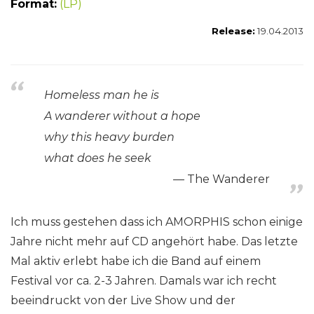
Format:
(LP)
Release:
19.04.2013
Homeless man he is
A wanderer without a hope
why this heavy burden
what does he seek
The Wanderer
Ich muss gestehen dass ich AMORPHIS schon einige
Jahre nicht mehr auf CD angehört habe. Das letzte
Mal aktiv erlebt habe ich die Band auf einem
Festival vor ca. 2-3 Jahren. Damals war ich recht
beeindruckt von der Live Show und der