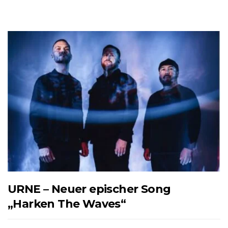
URNE – Neuer epischer Song
„Harken The Waves“