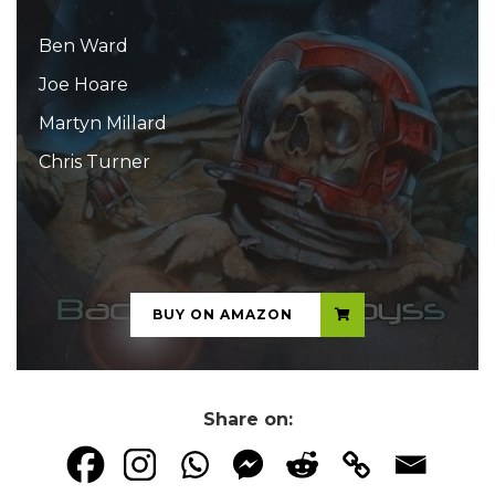
Ben Ward
Joe Hoare
Martyn Millard
Chris Turner
...
BUY ON AMAZON
Share on: