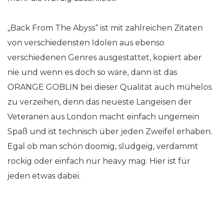
„Back From The Abyss“ ist mit zahlreichen Zitaten
von verschiedensten Idolen aus ebenso
verschiedenen Genres ausgestattet, kopiert aber
nie und wenn es doch so wäre, dann ist das
ORANGE GOBLIN bei dieser Qualität auch mühelos
zu verzeihen, denn das neueste Langeisen der
Veteranen aus London macht einfach ungemein
Spaß und ist technisch über jeden Zweifel erhaben.
Egal ob man schön doomig, sludgeig, verdammt
rockig oder einfach nur heavy mag. Hier ist für
jeden etwas dabei.