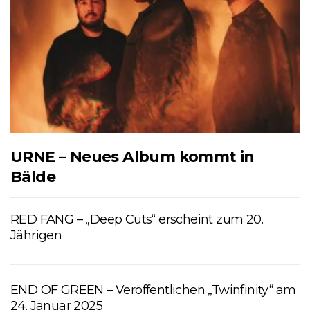
URNE – Neues Album kommt in
Bälde
RED FANG – „Deep Cuts“ erscheint zum 20.
Jährigen
END OF GREEN – Veröffentlichen „Twinfinity“ am
24. Januar 2025