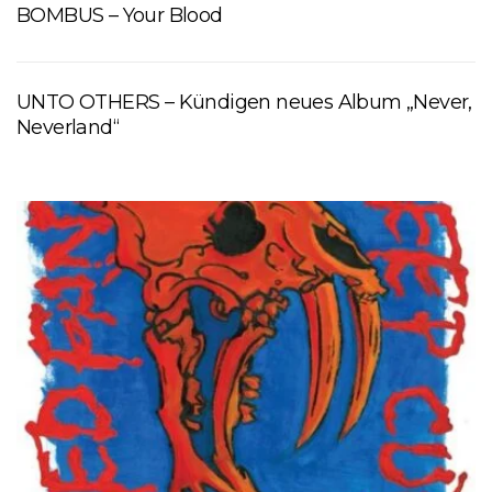
BOMBUS – Your Blood
UNTO OTHERS – Kündigen neues Album „Never,
Neverland“