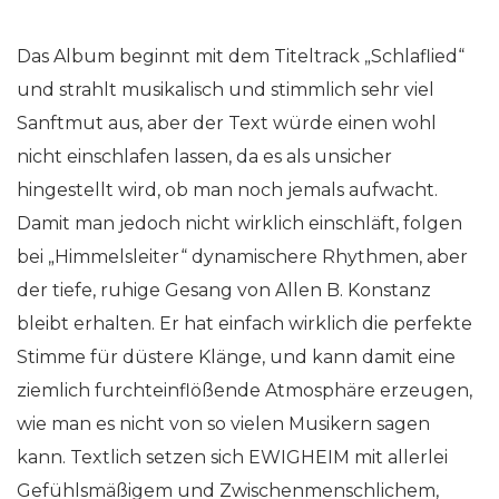
Das Album beginnt mit dem Titeltrack „Schlaflied“
und strahlt musikalisch und stimmlich sehr viel
Sanftmut aus, aber der Text würde einen wohl
nicht einschlafen lassen, da es als unsicher
hingestellt wird, ob man noch jemals aufwacht.
Damit man jedoch nicht wirklich einschläft, folgen
bei „Himmelsleiter“ dynamischere Rhythmen, aber
der tiefe, ruhige Gesang von Allen B. Konstanz
bleibt erhalten. Er hat einfach wirklich die perfekte
Stimme für düstere Klänge, und kann damit eine
ziemlich furchteinflößende Atmosphäre erzeugen,
wie man es nicht von so vielen Musikern sagen
kann. Textlich setzen sich EWIGHEIM mit allerlei
Gefühlsmäßigem und Zwischenmenschlichem,