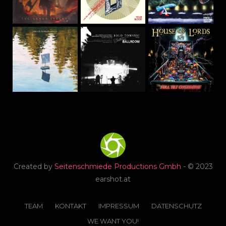
Created by
Seitenschmiede Productions Gmbh
- © 2023
earshot.at
TEAM
KONTAKT
IMPRESSUM
DATENSCHUTZ
WE WANT YOU!