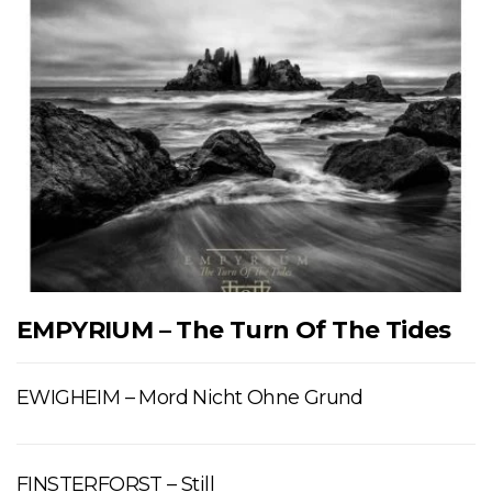
EMPYRIUM – The Turn Of The Tides
EWIGHEIM – Mord Nicht Ohne Grund
FINSTERFORST – Still