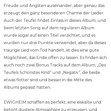
Freude und Ängsten auseinander, aber genau das
erzeugt den ganz besonderen Charme der Lieder.
Auch der Teufel findet Einlass in dieses Album, und
beim letzten Song auf dem regulären Album
wurde sogar auf einen Titel verzichtet, und es
wurden nur drei Punkte verwendet, aber da dieses
traurige Lied vom Tod handelt, ist dies eine gute
Möglichkeit, das Ende offen zu lassen. Es finden sich
auch noch zwei Bonus Tracks auf dem Album, „Des
Teufels Schönstes Kind“ und „Negativ“, die beide
etwas flotter sind und besser in die Mitte des
Albums gepasst hätten.
EWIGHEIM schaffen es perfekt, eine eiskalte und
betont düstere Atmosphäre zu erzeugen, und