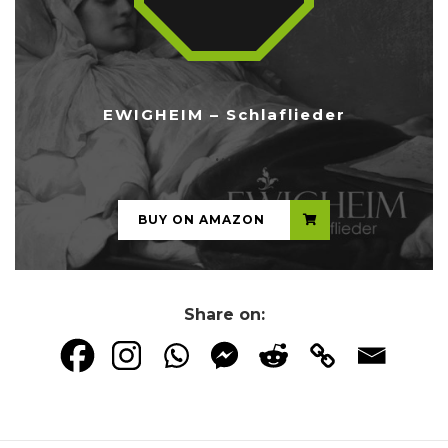
EWIGHEIM – Schlaflieder
...
BUY ON AMAZON
Share on: