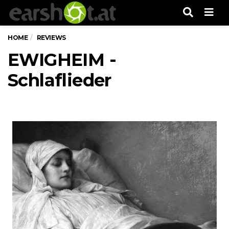
Men
HOME
REVIEWS
EWIGHEIM -
Schlaflieder