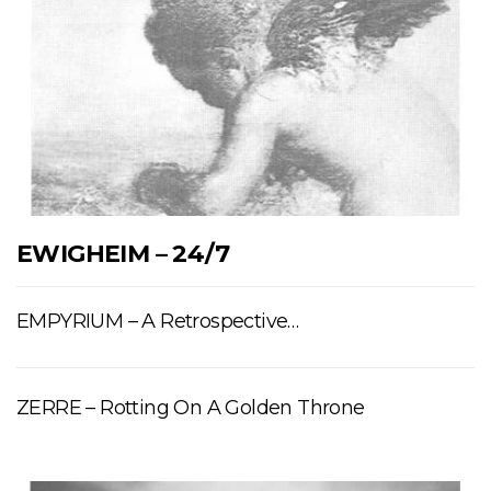
EWIGHEIM – 24/7
EMPYRIUM – A Retrospective…
ZERRE – Rotting On A Golden Throne