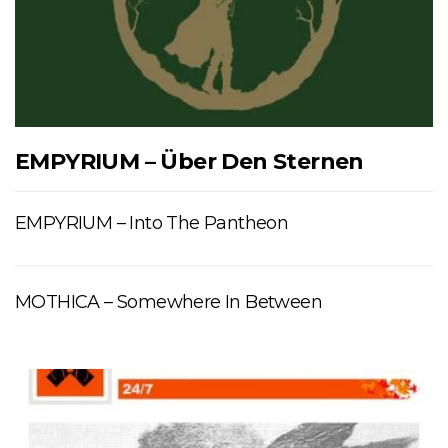
EMPYRIUM – Über Den Sternen
EMPYRIUM – Into The Pantheon
MOTHICA – Somewhere In Between