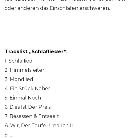
oder anderen das Einschlafen erschweren.
Tracklist „Schlaflieder“:
1. Schlaflied
2. Himmelsleiter
3. Mondlied
4. Ein Stück Näher
5. Einmal Noch
6. Dies Ist Der Preis
7. Besessen & Entseelt
8. Wir, Der Teufel Und Ich II
9. …