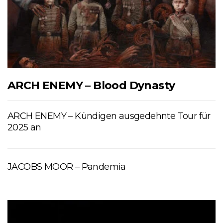
ARCH ENEMY – Blood Dynasty
ARCH ENEMY – Kündigen ausgedehnte Tour für
2025 an
JACOBS MOOR – Pandemia