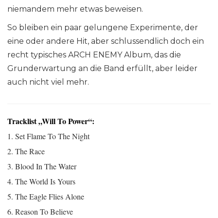
niemandem mehr etwas beweisen.
So bleiben ein paar gelungene Experimente, der
eine oder andere Hit, aber schlussendlich doch ein
recht typisches ARCH ENEMY Album, das die
Grunderwartung an die Band erfüllt, aber leider
auch nicht viel mehr.
Tracklist „Will To Power“:
1. Set Flame To The Night
2. The Race
3. Blood In The Water
4. The World Is Yours
5. The Eagle Flies Alone
6. Reason To Believe