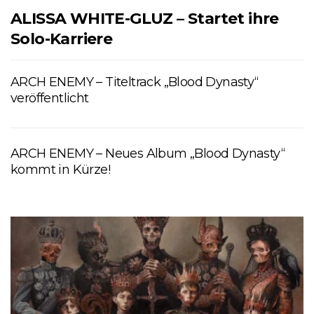
ALISSA WHITE-GLUZ – Startet ihre
Solo-Karriere
ARCH ENEMY – Titeltrack „Blood Dynasty“
veröffentlicht
ARCH ENEMY – Neues Album „Blood Dynasty“
kommt in Kürze!