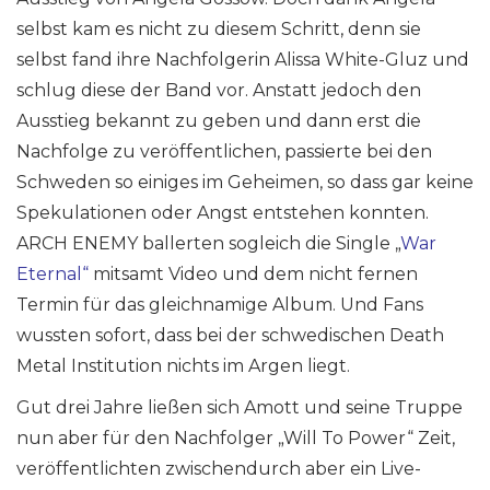
selbst kam es nicht zu diesem Schritt, denn sie
selbst fand ihre Nachfolgerin Alissa White-Gluz und
schlug diese der Band vor. Anstatt jedoch den
Ausstieg bekannt zu geben und dann erst die
Nachfolge zu veröffentlichen, passierte bei den
Schweden so einiges im Geheimen, so dass gar keine
Spekulationen oder Angst entstehen konnten.
ARCH ENEMY ballerten sogleich die Single „
War
Eternal“
mitsamt Video und dem nicht fernen
Termin für das gleichnamige Album. Und Fans
wussten sofort, dass bei der schwedischen Death
Metal Institution nichts im Argen liegt.
Gut drei Jahre ließen sich Amott und seine Truppe
nun aber für den Nachfolger „Will To Power“ Zeit,
veröffentlichten zwischendurch aber ein Live-