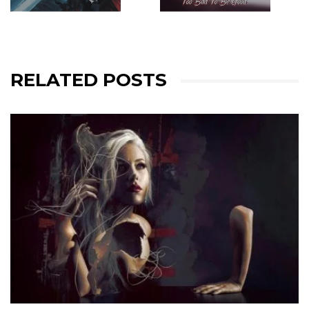
RELATED POSTS