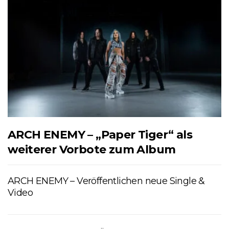
ARCH ENEMY – „Paper Tiger“ als
weiterer Vorbote zum Album
ARCH ENEMY – Veröffentlichen neue Single &
Video