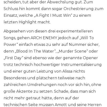
scheiden, tut aber der Abwechslung gut. Zum
Schluss hin kommt dann sogar Orchestrierung zum
Einsatz, welche „A Fight I Must Win“ zu einem
letzten Highlight macht.
Abgesehen von diesen drei experimentelleren
Songs, gehen ARCH ENEMY jedoch auf „Will To
Power“ einfach etwas zu sehr auf Nummer sicher,
denn „Blood In The Water“, „Murder Scene“ oder
„First Day“ sind ebenso wie der genannte Opener
trotz technisch hochwertiger Instrumentalisierung
und einer guten Leistung von Alissa nichts
Besonderes und plätschern teilweise nach
zahlreichen Umdrehungen noch vor sich hin, ohne
große Akzente zu setzen. Schade, dass man sich
nicht mehr getraut hätte, denn auf der
technischen Seite müssen Amott und seine Herren