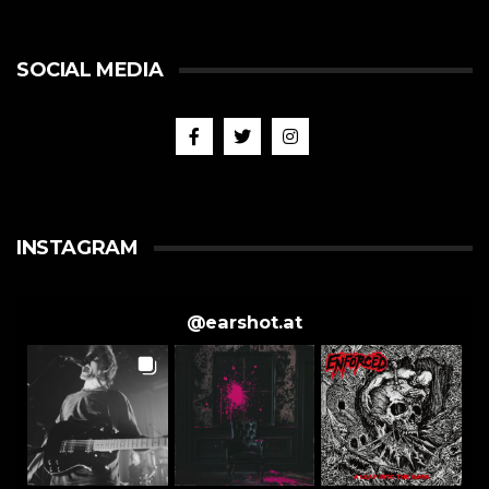
SOCIAL MEDIA
INSTAGRAM
@
earshot.at